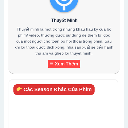
Thuyết Minh
Thuyết minh là một trong những khâu hậu kỳ của bộ
phim/ video, thường được sử dụng để thêm lời đọc
của một người cho toàn bộ hội thoại trong phim. Sau
khi lời thoại được dịch xong, nhà sản xuất sẽ tiến hành
thu âm và ghép lời thuyết minh.
Xem Thêm
Các Season Khác Của Phim