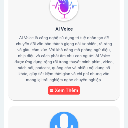
AI Voice
AI Voice là công nghệ sử dụng trí tuệ nhân tạo để
chuyển đổi văn bản thành giọng nói tự nhiên, rõ ràng
và giàu cảm xúc. Với khả năng mô phỏng ngữ điệu,
nhịp điệu và cách phát âm như con người, AI Voice
được ứng dụng rộng rãi trong thuyết minh phim, video,
sách nói, podcast, quảng cáo và nhiều nội dung số
khác, giúp tiết kiệm thời gian và chi phí nhưng vẫn
mang lại trải nghiệm nghe chuyên nghiệp.
Xem Thêm