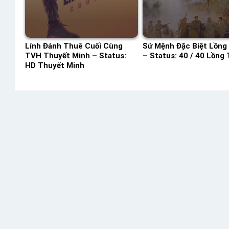
Lính Đánh Thuê Cuối Cùng
Sứ Mệnh Đặc Biệt Lồng
TVH Thuyết Minh – Status:
– Status: 40 / 40 Lồng 
HD Thuyết Minh