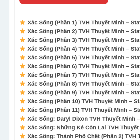
Xác Sống (Phần 1) TVH Thuyết Minh – Stat
Xác Sống (Phần 2) TVH Thuyết Minh – Stat
Xác Sống (Phần 3) TVH Thuyết Minh – Stat
Xác Sống (Phần 4) TVH Thuyết Minh – Stat
Xác Sống (Phần 5) TVH Thuyết Minh – Stat
Xác Sống (Phần 6) TVH Thuyết Minh – Stat
Xác Sống (Phần 7) TVH Thuyết Minh – Stat
Xác Sống (Phần 8) TVH Thuyết Minh – Stat
Xác Sống (Phần 9) TVH Thuyết Minh – Stat
Xác Sống (Phần 10) TVH Thuyết Minh – Sta
Xác Sống (Phần 11) TVH Thuyết Minh – Sta
Xác Sống: Daryl Dixon TVH Thuyết Minh – 
Xác Sống: Những Kẻ Còn Lại TVH Thuyết M
Xác Sống: Thành Phố Chết (Phần 2) TVH Th