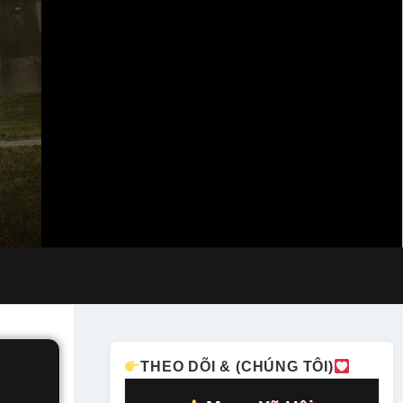
THEO DÕI & (CHÚNG TÔI)