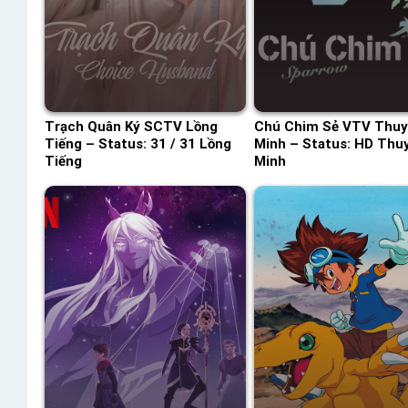
Trạch Quân Ký SCTV Lồng
Chú Chim Sẻ VTV Thuy
Tiếng – Status: 31 / 31 Lồng
Minh – Status: HD Thu
Tiếng
Minh