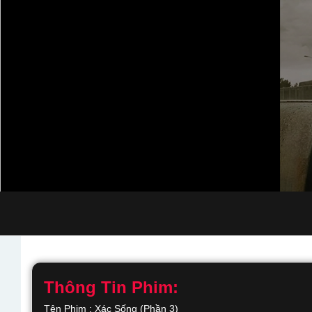
Thông Tin Phim:
Tên Phim : Xác Sống (Phần 3)