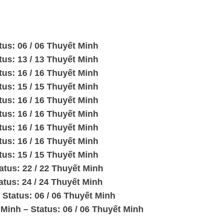
us: 06 / 06 Thuyết Minh
us: 13 / 13 Thuyết Minh
us: 16 / 16 Thuyết Minh
us: 15 / 15 Thuyết Minh
us: 16 / 16 Thuyết Minh
us: 16 / 16 Thuyết Minh
us: 16 / 16 Thuyết Minh
us: 16 / 16 Thuyết Minh
us: 15 / 15 Thuyết Minh
tus: 22 / 22 Thuyết Minh
tus: 24 / 24 Thuyết Minh
Status: 06 / 06 Thuyết Minh
inh – Status: 06 / 06 Thuyết Minh