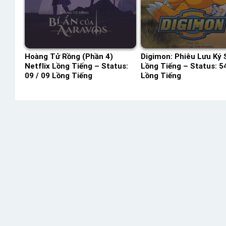
Hoàng Tử Rồng (Phần 4)
Digimon: Phiêu Lưu Ký
Netflix Lồng Tiếng – Status:
Lồng Tiếng – Status: 54
09 / 09 Lồng Tiếng
Lồng Tiếng