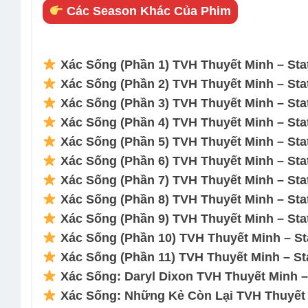
Các Season Khác Của Phim
Xác Sống (Phần 1) TVH Thuyết Minh – Stat
Xác Sống (Phần 2) TVH Thuyết Minh – Stat
Xác Sống (Phần 3) TVH Thuyết Minh – Stat
Xác Sống (Phần 4) TVH Thuyết Minh – Stat
Xác Sống (Phần 5) TVH Thuyết Minh – Stat
Xác Sống (Phần 6) TVH Thuyết Minh – Stat
Xác Sống (Phần 7) TVH Thuyết Minh – Stat
Xác Sống (Phần 8) TVH Thuyết Minh – Stat
Xác Sống (Phần 9) TVH Thuyết Minh – Stat
Xác Sống (Phần 10) TVH Thuyết Minh – Sta
Xác Sống (Phần 11) TVH Thuyết Minh – Sta
Xác Sống: Daryl Dixon TVH Thuyết Minh – 
Xác Sống: Những Kẻ Còn Lại TVH Thuyết M