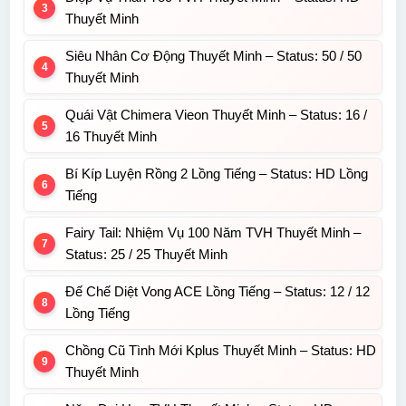
Thuyết Minh
Siêu Nhân Cơ Động Thuyết Minh – Status: 50 / 50
Thuyết Minh
Quái Vật Chimera Vieon Thuyết Minh – Status: 16 /
16 Thuyết Minh
Bí Kíp Luyện Rồng 2 Lồng Tiếng – Status: HD Lồng
Tiếng
Fairy Tail: Nhiệm Vụ 100 Năm TVH Thuyết Minh –
Status: 25 / 25 Thuyết Minh
Đế Chế Diệt Vong ACE Lồng Tiếng – Status: 12 / 12
Lồng Tiếng
Chồng Cũ Tình Mới Kplus Thuyết Minh – Status: HD
Thuyết Minh