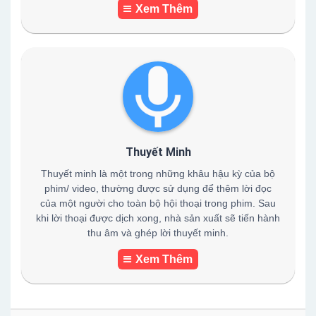
Xem Thêm
Thuyết Minh
Thuyết minh là một trong những khâu hậu kỳ của bộ
phim/ video, thường được sử dụng để thêm lời đọc
của một người cho toàn bộ hội thoại trong phim. Sau
khi lời thoại được dịch xong, nhà sản xuất sẽ tiến hành
thu âm và ghép lời thuyết minh.
Xem Thêm