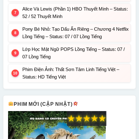
Alice Và Lewis (Phần 1) HBO Thuyết Minh – Status:
52 / 52 Thuyết Minh
Pony Bé Nhỏ: Tạo Dấu Ấn Riêng – Chương 4 Netflix
Lồng Tiếng – Status: 07 / 07 Lồng Tiếng
Lớp Học Mật Ngữ POPS Lồng Tiếng – Status: 07 /
07 Lồng Tiếng
Phim Điện Ảnh: Thất Sơn Tâm Linh Tiếng Việt –
Status: HD Tiếng Việt
PHIM MỚI (CẬP NHẬT)
★
★
★
★
★