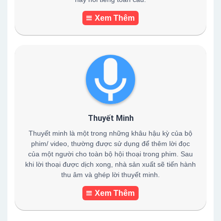
Xem Thêm
Thuyết Minh
Thuyết minh là một trong những khâu hậu kỳ của bộ
phim/ video, thường được sử dụng để thêm lời đọc
của một người cho toàn bộ hội thoại trong phim. Sau
khi lời thoại được dịch xong, nhà sản xuất sẽ tiến hành
thu âm và ghép lời thuyết minh.
Xem Thêm