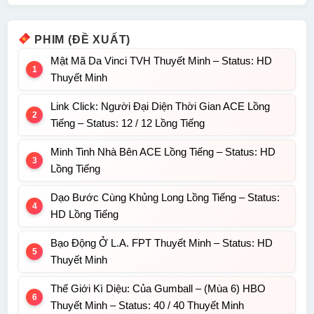
PHIM (ĐỀ XUẤT)
Mật Mã Da Vinci TVH Thuyết Minh – Status: HD
Thuyết Minh
Link Click: Người Đại Diện Thời Gian ACE Lồng
Tiếng – Status: 12 / 12 Lồng Tiếng
Minh Tinh Nhà Bên ACE Lồng Tiếng – Status: HD
Lồng Tiếng
Dạo Bước Cùng Khủng Long Lồng Tiếng – Status:
HD Lồng Tiếng
Bạo Động Ở L.A. FPT Thuyết Minh – Status: HD
Thuyết Minh
Thế Giới Kì Diệu: Của Gumball – (Mùa 6) HBO
Thuyết Minh – Status: 40 / 40 Thuyết Minh