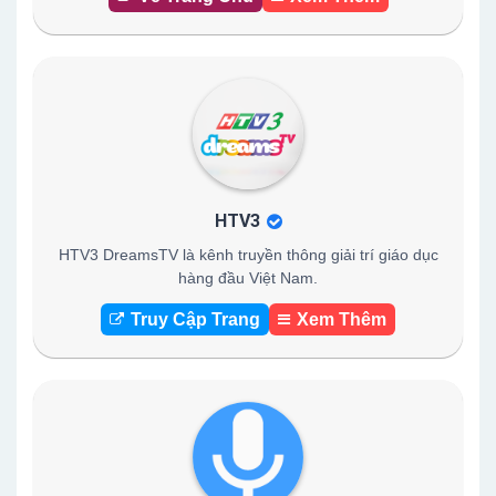
HTV3
HTV3 DreamsTV là kênh truyền thông giải trí giáo dục
hàng đầu Việt Nam.
Truy Cập Trang
Xem Thêm