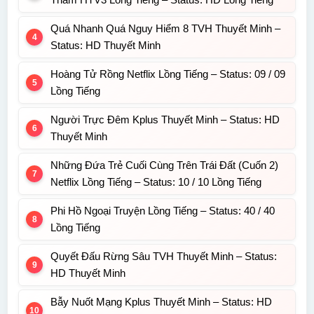
Quá Nhanh Quá Nguy Hiểm 8 TVH Thuyết Minh –
Status: HD Thuyết Minh
Hoàng Tử Rồng Netflix Lồng Tiếng – Status: 09 / 09
Lồng Tiếng
Người Trực Đêm Kplus Thuyết Minh – Status: HD
Thuyết Minh
Những Đứa Trẻ Cuối Cùng Trên Trái Đất (Cuốn 2)
Netflix Lồng Tiếng – Status: 10 / 10 Lồng Tiếng
Phi Hồ Ngoại Truyện Lồng Tiếng – Status: 40 / 40
Lồng Tiếng
Quyết Đấu Rừng Sâu TVH Thuyết Minh – Status:
HD Thuyết Minh
Bẫy Nuốt Mạng Kplus Thuyết Minh – Status: HD