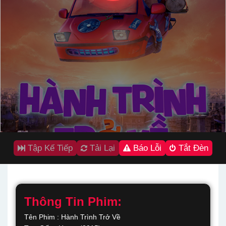
Tập Kế Tiếp
Tải Lại
Báo Lỗi
Tắt Đèn
Thông Tin Phim:
Tên Phim : Hành Trình Trở Về