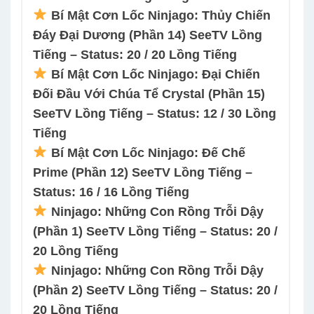
Bí Mật Cơn Lốc Ninjago: Thủy Chiến
Đáy Đại Dương (Phần 14) SeeTV Lồng
Tiếng – Status: 20 / 20 Lồng Tiếng
Bí Mật Cơn Lốc Ninjago: Đại Chiến
Đối Đầu Với Chúa Tể Crystal (Phần 15)
SeeTV Lồng Tiếng – Status: 12 / 30 Lồng
Tiếng
Bí Mật Cơn Lốc Ninjago: Đế Chế
Prime (Phần 12) SeeTV Lồng Tiếng –
Status: 16 / 16 Lồng Tiếng
Ninjago: Những Con Rồng Trỗi Dậy
(Phần 1) SeeTV Lồng Tiếng – Status: 20 /
20 Lồng Tiếng
Ninjago: Những Con Rồng Trỗi Dậy
(Phần 2) SeeTV Lồng Tiếng – Status: 20 /
20 Lồng Tiếng