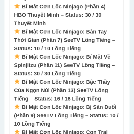
Bí Mật Cơn Lốc Ninjago (Phần 4)
HBO Thuyết Minh – Status: 30 / 30
Thuyết Minh
Bí Mật Cơn Lốc Ninjago: Bàn Tay
Thời Gian (Phần 7) SeeTV Lồng Tiếng –
Status: 10 / 10 Lồng Tiếng
Bí Mật Cơn Lốc Ninjago: Bí Mật Về
Spinjitzu (Phần 11) SeeTV Lồng Tiếng –
Status: 30 / 30 Lồng Tiếng
Bí Mật Cơn Lốc Ninjago: Bậc Thầy
Của Ngọn Núi (Phần 13) SeeTV Lồng
Tiếng – Status: 16 / 16 Lồng Tiếng
Bí Mật Cơn Lốc Ninjago: Bị Săn Đuổi
(Phần 9) SeeTV Lồng Tiếng – Status: 10 /
10 Lồng Tiếng
Bí Mật Cơn Lốc Ninjago: Con Trai