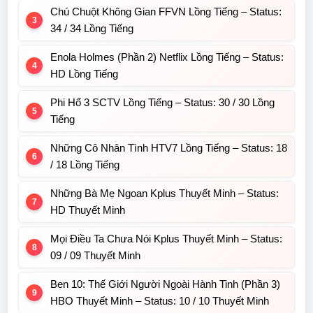
Chú Chuột Không Gian FFVN Lồng Tiếng – Status:
34 / 34 Lồng Tiếng
Enola Holmes (Phần 2) Netflix Lồng Tiếng – Status:
HD Lồng Tiếng
Phi Hổ 3 SCTV Lồng Tiếng – Status: 30 / 30 Lồng
Tiếng
Những Cô Nhân Tình HTV7 Lồng Tiếng – Status: 18
/ 18 Lồng Tiếng
Những Bà Mẹ Ngoan Kplus Thuyết Minh – Status:
HD Thuyết Minh
Mọi Điều Ta Chưa Nói Kplus Thuyết Minh – Status:
09 / 09 Thuyết Minh
Ben 10: Thế Giới Người Ngoài Hành Tinh (Phần 3)
HBO Thuyết Minh – Status: 10 / 10 Thuyết Minh