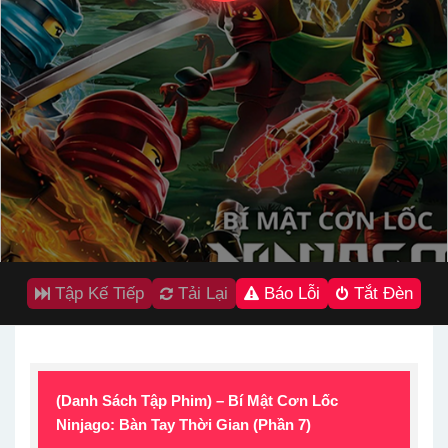
Tập Kế Tiếp
Tải Lại
Báo Lỗi
Tắt Đèn
(Danh Sách Tập Phim) – Bí Mật Cơn Lốc
Ninjago: Bàn Tay Thời Gian (Phần 7)