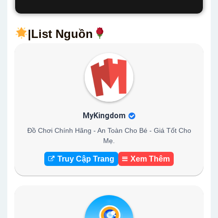
|List Nguồn
MyKingdom
Đồ Chơi Chính Hãng - An Toàn Cho Bé - Giá Tốt Cho
Mẹ.
Truy Cập Trang
Xem Thêm