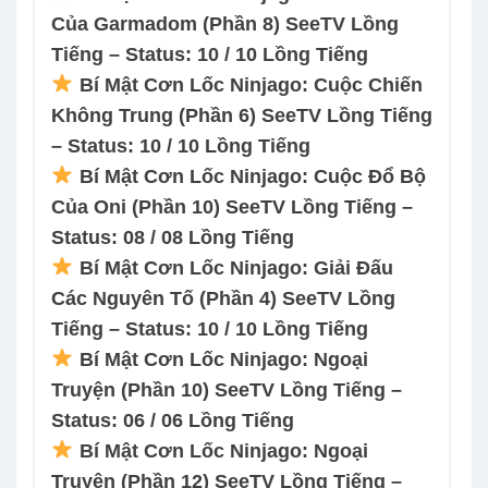
Của Garmadom (Phần 8) SeeTV Lồng
Tiếng – Status: 10 / 10 Lồng Tiếng
Bí Mật Cơn Lốc Ninjago: Cuộc Chiến
Không Trung (Phần 6) SeeTV Lồng Tiếng
– Status: 10 / 10 Lồng Tiếng
Bí Mật Cơn Lốc Ninjago: Cuộc Đổ Bộ
Của Oni (Phần 10) SeeTV Lồng Tiếng –
Status: 08 / 08 Lồng Tiếng
Bí Mật Cơn Lốc Ninjago: Giải Đấu
Các Nguyên Tố (Phần 4) SeeTV Lồng
Tiếng – Status: 10 / 10 Lồng Tiếng
Bí Mật Cơn Lốc Ninjago: Ngoại
Truyện (Phần 10) SeeTV Lồng Tiếng –
Status: 06 / 06 Lồng Tiếng
Bí Mật Cơn Lốc Ninjago: Ngoại
Truyện (Phần 12) SeeTV Lồng Tiếng –