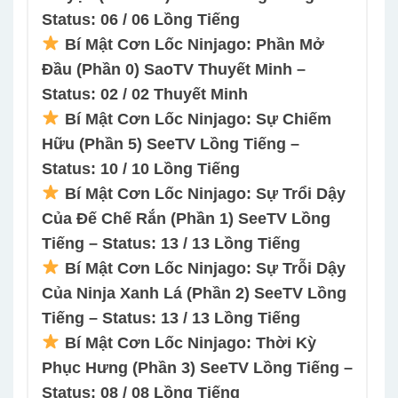
Status: 06 / 06 Lồng Tiếng
Bí Mật Cơn Lốc Ninjago: Phần Mở
Đầu (Phần 0) SaoTV Thuyết Minh –
Status: 02 / 02 Thuyết Minh
Bí Mật Cơn Lốc Ninjago: Sự Chiếm
Hữu (Phần 5) SeeTV Lồng Tiếng –
Status: 10 / 10 Lồng Tiếng
Bí Mật Cơn Lốc Ninjago: Sự Trổi Dậy
Của Đế Chế Rắn (Phần 1) SeeTV Lồng
Tiếng – Status: 13 / 13 Lồng Tiếng
Bí Mật Cơn Lốc Ninjago: Sự Trỗi Dậy
Của Ninja Xanh Lá (Phần 2) SeeTV Lồng
Tiếng – Status: 13 / 13 Lồng Tiếng
Bí Mật Cơn Lốc Ninjago: Thời Kỳ
Phục Hưng (Phần 3) SeeTV Lồng Tiếng –
Status: 08 / 08 Lồng Tiếng