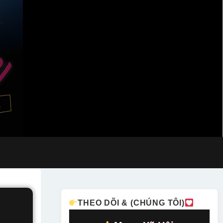
THEO DÕI & (CHÚNG TÔI)