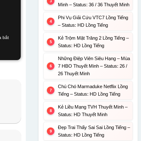
Minh – Status: 36 / 36 Thuyết Minh
Phi Vụ Giải Cứu VTC7 Lồng Tiếng
– Status: HD Lồng Tiếng
a bắt
Kẻ Trộm Mặt Trăng 2 Lồng Tiếng –
Status: HD Lồng Tiếng
Những Điệp Viên Siêu Hạng – Mùa
7 HBO Thuyết Minh – Status: 26 /
26 Thuyết Minh
Chú Chó Marmaduke Netflix Lồng
Tiếng – Status: HD Lồng Tiếng
Kẻ Liều Mạng TVH Thuyết Minh –
Status: HD Thuyết Minh
Đẹp Trai Thấy Sai Sai Lồng Tiếng –
Status: HD Lồng Tiếng