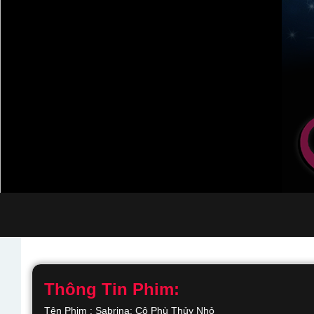
Thông Tin Phim:
Tên Phim : Sabrina: Cô Phù Thủy Nhỏ