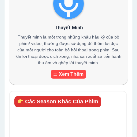
Thuyết Minh
Thuyết minh là một trong những khâu hậu kỳ của bộ
phim/ video, thường được sử dụng để thêm lời đọc
của một người cho toàn bộ hội thoại trong phim. Sau
khi lời thoại được dịch xong, nhà sản xuất sẽ tiến hành
thu âm và ghép lời thuyết minh.
Xem Thêm
Các Season Khác Của Phim