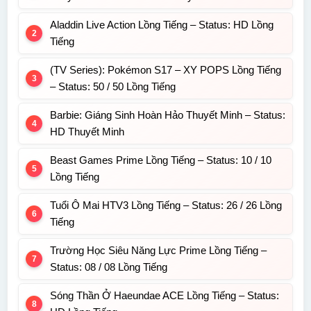
Aladdin Live Action Lồng Tiếng – Status: HD Lồng
Tiếng
(TV Series): Pokémon S17 – XY POPS Lồng Tiếng
– Status: 50 / 50 Lồng Tiếng
Barbie: Giáng Sinh Hoàn Hảo Thuyết Minh – Status:
HD Thuyết Minh
Beast Games Prime Lồng Tiếng – Status: 10 / 10
Lồng Tiếng
Tuổi Ô Mai HTV3 Lồng Tiếng – Status: 26 / 26 Lồng
Tiếng
Trường Học Siêu Năng Lực Prime Lồng Tiếng –
Status: 08 / 08 Lồng Tiếng
Sóng Thần Ở Haeundae ACE Lồng Tiếng – Status: