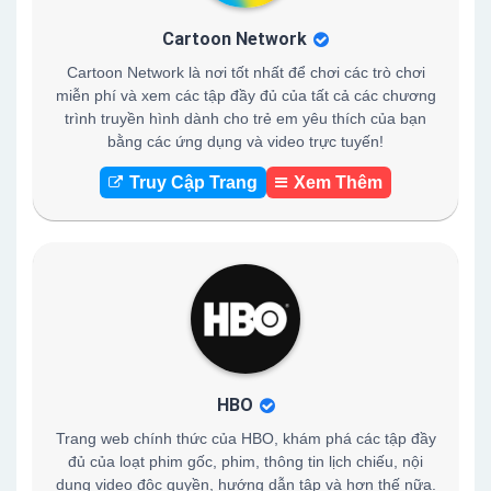
Cartoon Network
Cartoon Network là nơi tốt nhất để chơi các trò chơi
miễn phí và xem các tập đầy đủ của tất cả các chương
trình truyền hình dành cho trẻ em yêu thích của bạn
bằng các ứng dụng và video trực tuyến!
Truy Cập Trang
Xem Thêm
HBO
Trang web chính thức của HBO, khám phá các tập đầy
đủ của loạt phim gốc, phim, thông tin lịch chiếu, nội
dung video độc quyền, hướng dẫn tập và hơn thế nữa.