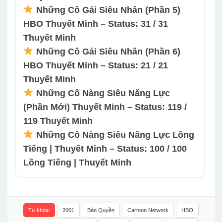
Những Cô Gái Siêu Nhân (Phần 5)
HBO Thuyết Minh – Status: 31 / 31
Thuyết Minh
Những Cô Gái Siêu Nhân (Phần 6)
HBO Thuyết Minh – Status: 21 / 21
Thuyết Minh
Những Cô Nàng Siêu Năng Lực
(Phần Mới) Thuyết Minh – Status: 119 /
119 Thuyết Minh
Những Cô Nàng Siêu Năng Lực Lồng
Tiếng | Thuyết Minh – Status: 100 / 100
Lồng Tiếng | Thuyết Minh
Từ khóa:
2001
Bản Quyền
Cartoon Network
HBO