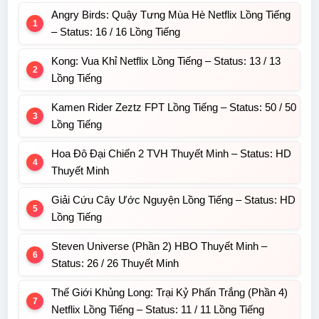
Angry Birds: Quậy Tưng Mùa Hè Netflix Lồng Tiếng
– Status: 16 / 16 Lồng Tiếng
Kong: Vua Khỉ Netflix Lồng Tiếng – Status: 13 / 13
Lồng Tiếng
Kamen Rider Zeztz FPT Lồng Tiếng – Status: 50 / 50
Lồng Tiếng
Hoa Đô Đại Chiến 2 TVH Thuyết Minh – Status: HD
Thuyết Minh
Giải Cứu Cây Ước Nguyện Lồng Tiếng – Status: HD
Lồng Tiếng
Steven Universe (Phần 2) HBO Thuyết Minh –
Status: 26 / 26 Thuyết Minh
Thế Giới Khủng Long: Trại Kỷ Phấn Trắng (Phần 4)
Netflix Lồng Tiếng – Status: 11 / 11 Lồng Tiếng