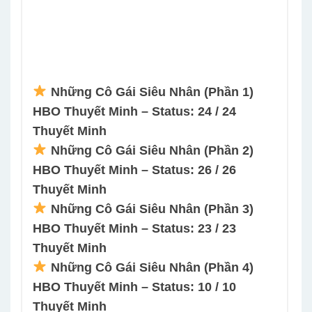
Những Cô Gái Siêu Nhân (Phần 1)
HBO Thuyết Minh – Status: 24 / 24
Thuyết Minh
Những Cô Gái Siêu Nhân (Phần 2)
HBO Thuyết Minh – Status: 26 / 26
Thuyết Minh
Những Cô Gái Siêu Nhân (Phần 3)
HBO Thuyết Minh – Status: 23 / 23
Thuyết Minh
Những Cô Gái Siêu Nhân (Phần 4)
HBO Thuyết Minh – Status: 10 / 10
Thuyết Minh