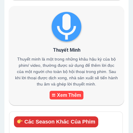
Thuyết Minh
Thuyết minh là một trong những khâu hậu kỳ của bộ
phim/ video, thường được sử dụng để thêm lời đọc
của một người cho toàn bộ hội thoại trong phim. Sau
khi lời thoại được dịch xong, nhà sản xuất sẽ tiến hành
thu âm và ghép lời thuyết minh.
Xem Thêm
Các Season Khác Của Phim