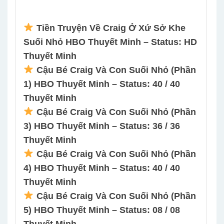
Tiền Truyện Về Craig Ở Xứ Sở Khe
Suối Nhỏ HBO Thuyết Minh – Status: HD
Thuyết Minh
Cậu Bé Craig Và Con Suối Nhỏ (Phần
1) HBO Thuyết Minh – Status: 40 / 40
Thuyết Minh
Cậu Bé Craig Và Con Suối Nhỏ (Phần
3) HBO Thuyết Minh – Status: 36 / 36
Thuyết Minh
Cậu Bé Craig Và Con Suối Nhỏ (Phần
4) HBO Thuyết Minh – Status: 40 / 40
Thuyết Minh
Cậu Bé Craig Và Con Suối Nhỏ (Phần
5) HBO Thuyết Minh – Status: 08 / 08
Thuyết Minh