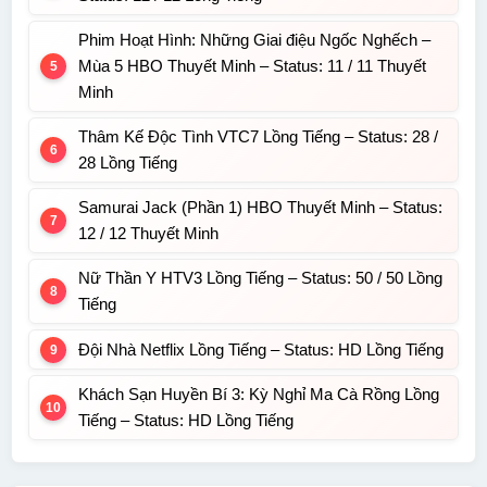
Phim Hoạt Hình: Những Giai điệu Ngốc Nghếch –
Mùa 5 HBO Thuyết Minh – Status: 11 / 11 Thuyết
Minh
Thâm Kế Độc Tình VTC7 Lồng Tiếng – Status: 28 /
28 Lồng Tiếng
Samurai Jack (Phần 1) HBO Thuyết Minh – Status:
12 / 12 Thuyết Minh
Nữ Thần Y HTV3 Lồng Tiếng – Status: 50 / 50 Lồng
Tiếng
Đội Nhà Netflix Lồng Tiếng – Status: HD Lồng Tiếng
Khách Sạn Huyền Bí 3: Kỳ Nghỉ Ma Cà Rồng Lồng
Tiếng – Status: HD Lồng Tiếng