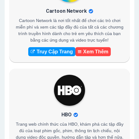
Cartoon Network
Cartoon Network là nơi tốt nhất để chơi các trò chơi
miễn phí và xem các tập đầy đủ của tất cả các chương
trình truyền hình dành cho trẻ em yêu thích của bạn
bằng các ứng dụng và video trực tuyến!
Truy Cập Trang
Xem Thêm
HBO
Trang web chính thức của HBO, khám phá các tập đầy
đủ của loạt phim gốc, phim, thông tin lịch chiếu, nội
dung video độc quyền, hướng dẫn tập và hơn thế nữa.