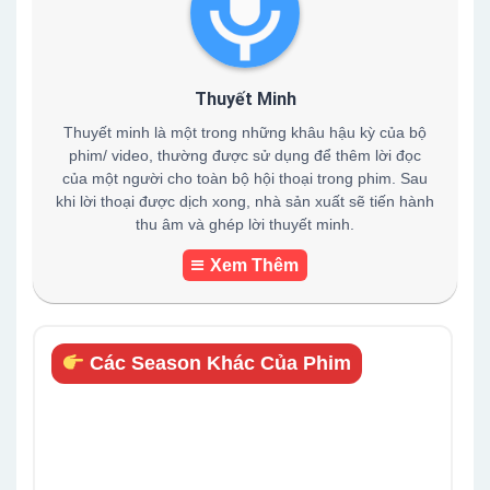
Thuyết Minh
Thuyết minh là một trong những khâu hậu kỳ của bộ
phim/ video, thường được sử dụng để thêm lời đọc
của một người cho toàn bộ hội thoại trong phim. Sau
khi lời thoại được dịch xong, nhà sản xuất sẽ tiến hành
thu âm và ghép lời thuyết minh.
Xem Thêm
Các Season Khác Của Phim