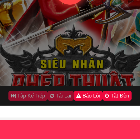
Tập Kế Tiếp
Tải Lại
Báo Lỗi
Tắt Đèn