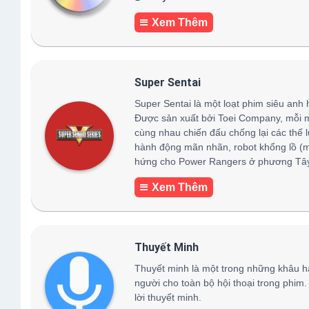
Xem Thêm
Super Sentai
Super Sentai là một loạt phim siêu anh 
Được sản xuất bởi Toei Company, mỗi 
cùng nhau chiến đấu chống lại các thế 
hành động mãn nhãn, robot khổng lồ (
hứng cho Power Rangers ở phương Tây,
Xem Thêm
Thuyết Minh
Thuyết minh là một trong những khâu h
người cho toàn bộ hội thoại trong phim.
lời thuyết minh.