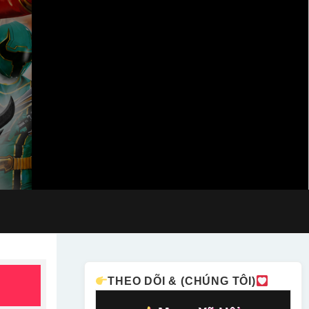
THEO DÕI & (CHÚNG TÔI)