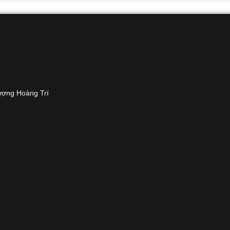
ương Hoàng Trí