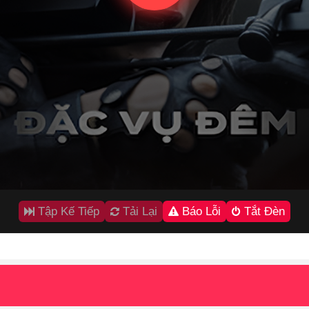
Tập Kế Tiếp
Tải Lại
Báo Lỗi
Tắt Đèn