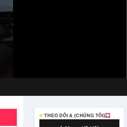
THEO DÕI & (CHÚNG TÔI)