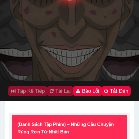
Tập Kế Tiếp
Tải Lại
Báo Lỗi
Tắt Đèn
(Danh Sách Tập Phim) – Những Câu Chuyện
Rùng Rợn Từ Nhật Bản