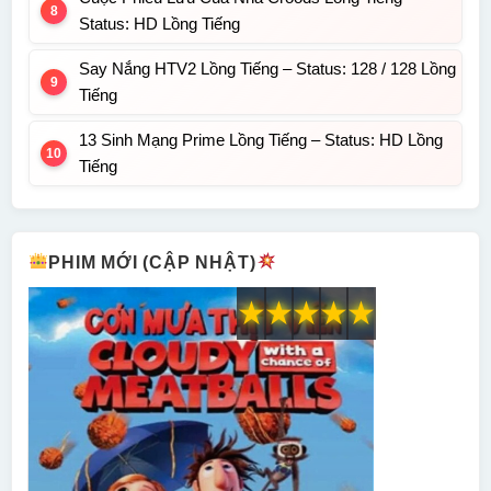
Status: HD Lồng Tiếng
Say Nắng HTV2 Lồng Tiếng – Status: 128 / 128 Lồng
Tiếng
13 Sinh Mạng Prime Lồng Tiếng – Status: HD Lồng
Tiếng
PHIM MỚI (CẬP NHẬT)
★
★
★
★
★