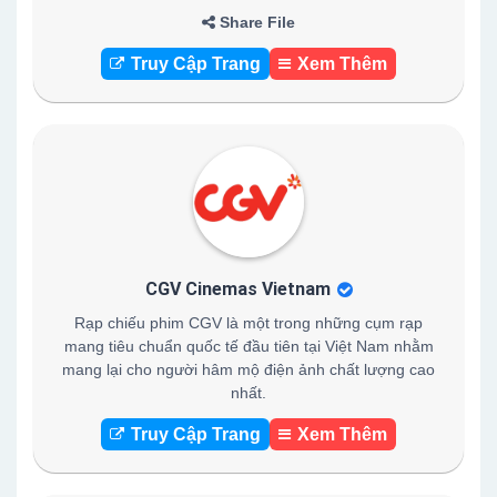
Share File
Truy Cập Trang
Xem Thêm
CGV Cinemas Vietnam
Rạp chiếu phim CGV là một trong những cụm rạp
mang tiêu chuẩn quốc tế đầu tiên tại Việt Nam nhằm
mang lại cho người hâm mộ điện ảnh chất lượng cao
nhất.
Truy Cập Trang
Xem Thêm