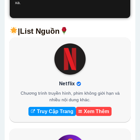
xa.
|List Nguồn
Netflix
Chương trình truyền hình, phim không giới hạn và
nhiều nội dung khác.
Truy Cập Trang
Xem Thêm