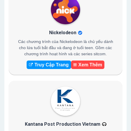
Nickelodeon
Các chương trình của Nickelodeon là chủ yếu dành
cho lứa tuổi bắt đầu và đang ở tuổi teen. Gồm các
chương trình hoạt hình và các series sitcom.
Truy Cập Trang
Xem Thêm
Kantana Post Production Vietnam