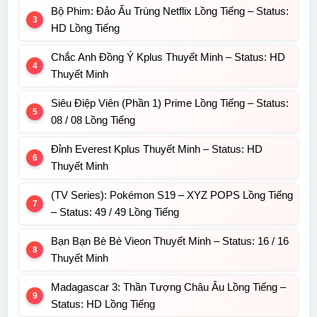
Bộ Phim: Đảo Ấu Trùng Netflix Lồng Tiếng – Status:
HD Lồng Tiếng
Chắc Anh Đồng Ý Kplus Thuyết Minh – Status: HD
Thuyết Minh
Siêu Điệp Viên (Phần 1) Prime Lồng Tiếng – Status:
08 / 08 Lồng Tiếng
Đỉnh Everest Kplus Thuyết Minh – Status: HD
Thuyết Minh
(TV Series): Pokémon S19 – XYZ POPS Lồng Tiếng
– Status: 49 / 49 Lồng Tiếng
Bạn Bạn Bè Bè Vieon Thuyết Minh – Status: 16 / 16
Thuyết Minh
Madagascar 3: Thần Tượng Châu Âu Lồng Tiếng –
Status: HD Lồng Tiếng