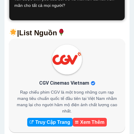
mãn cho tất cả mọi người?
|List Nguồn
CGV Cinemas Vietnam
Rạp chiếu phim CGV là một trong những cụm rạp
mang tiêu chuẩn quốc tế đầu tiên tại Việt Nam nhằm
mang lại cho người hâm mộ điện ảnh chất lượng cao
nhất.
Truy Cập Trang
Xem Thêm