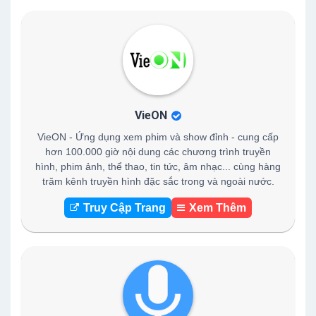
VieON
VieON - Ứng dụng xem phim và show đỉnh - cung cấp
hơn 100.000 giờ nội dung các chương trình truyền
hình, phim ảnh, thể thao, tin tức, âm nhạc... cùng hàng
trăm kênh truyền hình đặc sắc trong và ngoài nước.
Truy Cập Trang
Xem Thêm