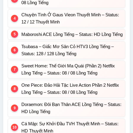
08 Lồng Tiếng
Chuyện Tình Ở Gaus Vieon Thuyết Minh – Status:
12 / 12 Thuyết Minh
Maboroshi ACE Lồng Tiếng – Status: HD Lồng Tiếng
Tsubasa – Giấc Mơ Sân Cỏ HTV3 Lồng Tiếng –
Status: 128 / 128 Lồng Tiếng
Sweet Home: Thế Giới Ma Quái (Phần 2) Netflix
Lồng Tiếng – Status: 08 / 08 Lồng Tiếng
One Piece: Đảo Hải Tặc Live Action Phần 2 Netflix
Lồng Tiếng – Status: 08 / 08 Lồng Tiếng
Doraemon: Đôi Bạn Thân ACE Lồng Tiếng – Status:
HD Lồng Tiếng
Cá Mập: Sự Khởi Đầu TVH Thuyết Minh – Status:
HD Thuyết Minh