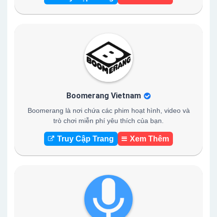
Boomerang Vietnam
Boomerang là nơi chứa các phim hoạt hình, video và
trò chơi miễn phí yêu thích của bạn.
Truy Cập Trang
Xem Thêm