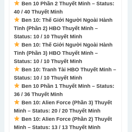
Ben 10 Phần 2 Thuyết Minh – Status:
40 / 40 Thuyết Minh
Ben 10: Thế Giới Người Ngoài Hành
Tinh (Phần 2) HBO Thuyết Minh –
Status: 10 / 10 Thuyết Minh
Ben 10: Thế Giới Người Ngoài Hành
Tinh (Phần 3) HBO Thuyết Minh –
Status: 10 / 10 Thuyết Minh
Ben 10: Tranh Tài HBO Thuyết Minh –
Status: 10 / 10 Thuyết Minh
Ben 10 Phần 1 Thuyết Minh – Status:
36 / 36 Thuyết Minh
Ben 10: Alien Force (Phần 3) Thuyết
Minh – Status: 20 / 20 Thuyết Minh
Ben 10: Alien Force (Phần 2) Thuyết
Minh – Status: 13 / 13 Thuyết Minh