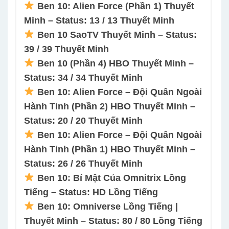
Ben 10: Alien Force (Phần 1) Thuyết
Minh – Status: 13 / 13 Thuyết Minh
Ben 10 SaoTV Thuyết Minh – Status:
39 / 39 Thuyết Minh
Ben 10 (Phần 4) HBO Thuyết Minh –
Status: 34 / 34 Thuyết Minh
Ben 10: Alien Force – Đội Quân Ngoài
Hành Tinh (Phần 2) HBO Thuyết Minh –
Status: 20 / 20 Thuyết Minh
Ben 10: Alien Force – Đội Quân Ngoài
Hành Tinh (Phần 1) HBO Thuyết Minh –
Status: 26 / 26 Thuyết Minh
Ben 10: Bí Mật Của Omnitrix Lồng
Tiếng – Status: HD Lồng Tiếng
Ben 10: Omniverse Lồng Tiếng |
Thuyết Minh – Status: 80 / 80 Lồng Tiếng