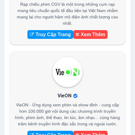
Rạp chiếu phim CGV là một trong những cụm rạp
mang tiêu chuẩn quốc tế đầu tiên tại Việt Nam nhằm
mang lại cho người hâm mộ điện ảnh chất lượng cao
nhất.
Truy Cập Trang
Xem Thêm
VieON
VieON - Ứng dụng xem phim và show đỉnh - cung cấp
hơn 100.000 giờ nội dung các chương trình truyền
hình, phim ảnh, thể thao, tin tức, âm nhạc... cùng hàng
trăm kênh truyền hình đặc sắc trong và ngoài nước.