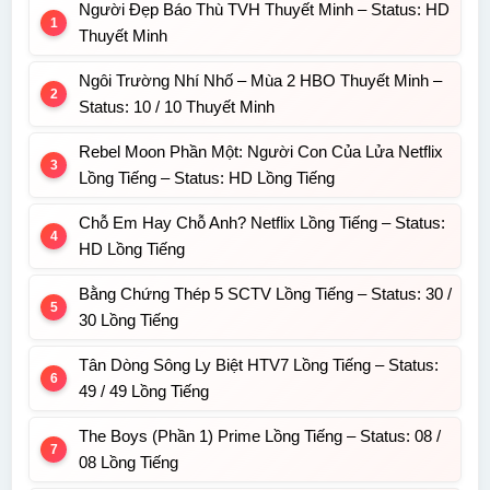
Người Đẹp Báo Thù TVH Thuyết Minh – Status: HD
Thuyết Minh
Ngôi Trường Nhí Nhố – Mùa 2 HBO Thuyết Minh –
Status: 10 / 10 Thuyết Minh
Rebel Moon Phần Một: Người Con Của Lửa Netflix
Lồng Tiếng – Status: HD Lồng Tiếng
Chỗ Em Hay Chỗ Anh? Netflix Lồng Tiếng – Status:
HD Lồng Tiếng
Bằng Chứng Thép 5 SCTV Lồng Tiếng – Status: 30 /
30 Lồng Tiếng
Tân Dòng Sông Ly Biệt HTV7 Lồng Tiếng – Status:
49 / 49 Lồng Tiếng
The Boys (Phần 1) Prime Lồng Tiếng – Status: 08 /
08 Lồng Tiếng