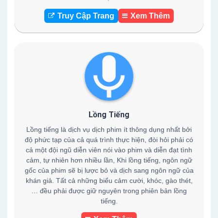
Truy Cập Trang
Xem Thêm
Lồng Tiếng
Lồng tiếng là dịch vụ dịch phim ít thông dụng nhất bởi
độ phức tạp của cả quá trình thực hiện, đòi hỏi phải có
cả một đội ngũ diễn viên nói vào phim và diễn đạt tình
cảm, tự nhiên hơn nhiều lần, Khi lồng tiếng, ngôn ngữ
gốc của phim sẽ bị lược bỏ và dịch sang ngôn ngữ của
khán giả. Tất cả những biểu cảm cười, khóc, gào thét,
… đều phải được giữ nguyên trong phiên bản lồng
tiếng.