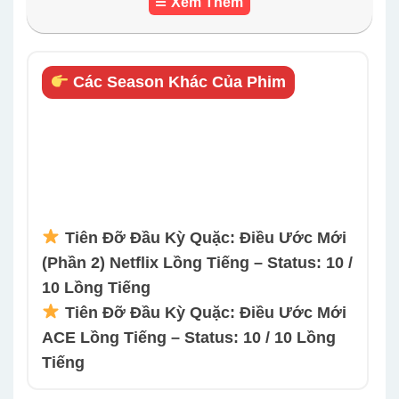
Xem Thêm
Các Season Khác Của Phim
Tiên Đỡ Đầu Kỳ Quặc: Điều Ước Mới
(Phần 2) Netflix Lồng Tiếng – Status: 10 /
10 Lồng Tiếng
Tiên Đỡ Đầu Kỳ Quặc: Điều Ước Mới
ACE Lồng Tiếng – Status: 10 / 10 Lồng
Tiếng