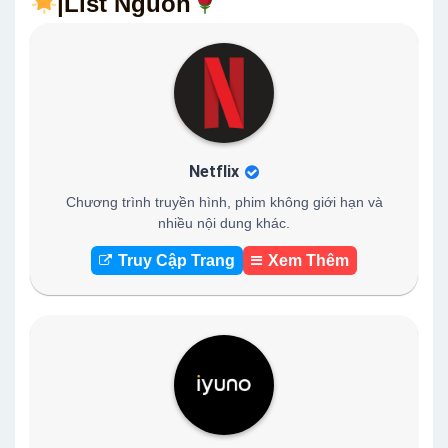
|List Nguồn
Netflix
Chương trình truyền hình, phim không giới hạn và
nhiều nội dung khác.
Truy Cập Trang
Xem Thêm