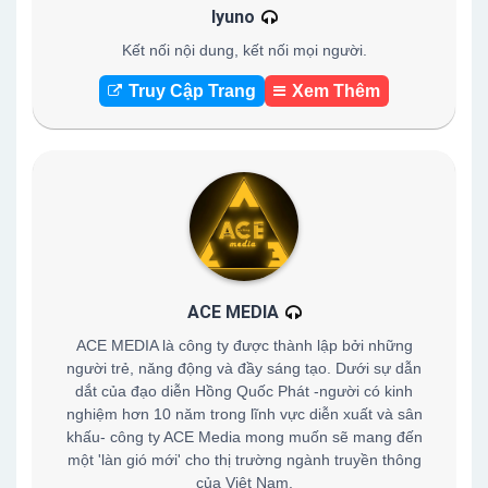
Iyuno
Kết nối nội dung, kết nối mọi người.
Truy Cập Trang
Xem Thêm
ACE MEDIA
ACE MEDIA là công ty được thành lập bởi những
người trẻ, năng động và đầy sáng tạo. Dưới sự dẫn
dắt của đạo diễn Hồng Quốc Phát -người có kinh
nghiệm hơn 10 năm trong lĩnh vực diễn xuất và sân
khấu- công ty ACE Media mong muốn sẽ mang đến
một 'làn gió mới' cho thị trường ngành truyền thông
của Việt Nam.