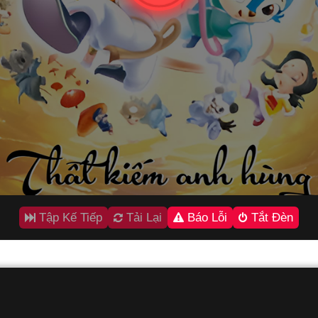
Tập Kế Tiếp
Tải Lại
Báo Lỗi
Tắt Đèn