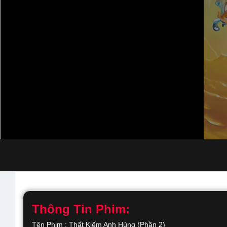
Thông Tin Phim:
Tên Phim : Thất Kiếm Anh Hùng (Phần 2)