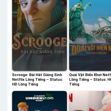
Scrooge: Bài Hát Giáng Sinh
Quái Vật Biển Khơi Netf
Netflix Lồng Tiếng – Status:
Lồng Tiếng – Status: H
HD Lồng Tiếng
Tiếng