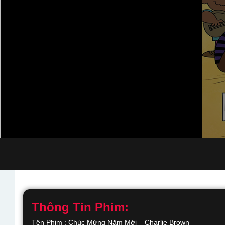
Thông Tin Phim:
Tên Phim : Chúc Mừng Năm Mới – Charlie Brown