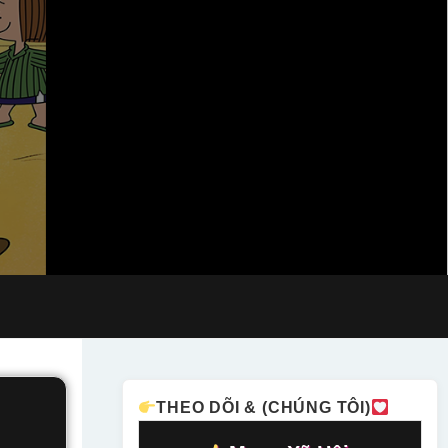
THEO DÕI & (CHÚNG TÔI)