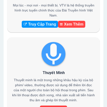
Mọi lúc - mọi nơi - mọi thiết bị. VTV là hệ thống truyền
hình trực tuyến chính thức của Đài Truyền hình Việt
Nam.
Truy Cập Trang
Xem Thêm
Thuyết Minh
Thuyết minh là một trong những khâu hậu kỳ của bộ
phim/ video, thường được sử dụng để thêm lời đọc
của một người cho toàn bộ hội thoại trong phim. Sau
khi lời thoại được dịch xong, nhà sản xuất sẽ tiến hành
thu âm và ghép lời thuyết minh.