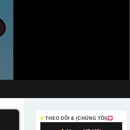
THEO DÕI & (CHÚNG TÔI)