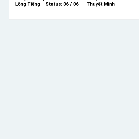
Lồng Tiếng – Status: 06 / 06
Thuyết Minh
Lồng Tiếng