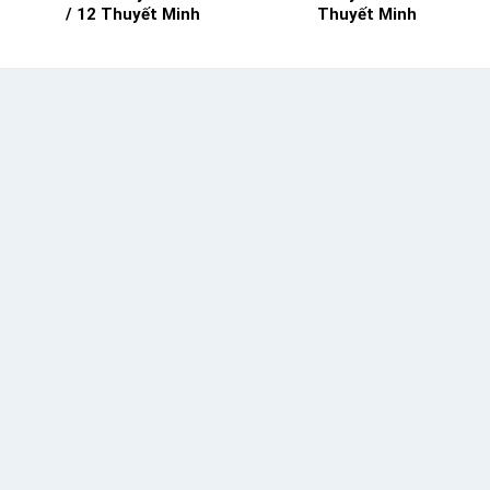
/ 12 Thuyết Minh
Thuyết Minh