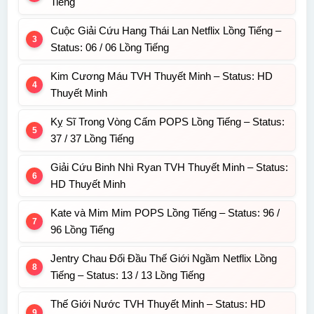
Tiếng
Cuộc Giải Cứu Hang Thái Lan Netflix Lồng Tiếng –
Status: 06 / 06 Lồng Tiếng
Kim Cương Máu TVH Thuyết Minh – Status: HD
Thuyết Minh
Kỵ Sĩ Trong Vòng Cấm POPS Lồng Tiếng – Status:
37 / 37 Lồng Tiếng
Giải Cứu Binh Nhì Ryan TVH Thuyết Minh – Status:
HD Thuyết Minh
Kate và Mim Mim POPS Lồng Tiếng – Status: 96 /
96 Lồng Tiếng
Jentry Chau Đối Đầu Thế Giới Ngầm Netflix Lồng
Tiếng – Status: 13 / 13 Lồng Tiếng
Thế Giới Nước TVH Thuyết Minh – Status: HD