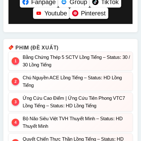
Fanpage
Group
TikTok
Youtube
Pinterest
PHIM (ĐỀ XUẤT)
Bằng Chứng Thép 5 SCTV Lồng Tiếng – Status: 30 /
30 Lồng Tiếng
Chú Nguyền ACE Lồng Tiếng – Status: HD Lồng
Tiếng
Ứng Cứu Cao Điểm | Ứng Cứu Tiên Phong VTC7
Lồng Tiếng – Status: HD Lồng Tiếng
Bộ Não Siêu Việt TVH Thuyết Minh – Status: HD
Thuyết Minh
Quyết Chiến Thực Thần Lồng Tiếng – Status: HD