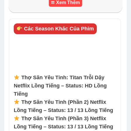
Xem Thêm
Các Season Khác Của Phim
Thợ Săn Yêu Tinh: Titan Trỗi Dậy
Netflix Lồng Tiếng – Status: HD Lồng
Tiếng
Thợ Săn Yêu Tinh (Phần 2) Netflix
Lồng Tiếng – Status: 13 / 13 Lồng Tiếng
Thợ Săn Yêu Tinh (Phần 3) Netflix
Lồng Tiếng – Status: 13 / 13 Lồng Tiếng