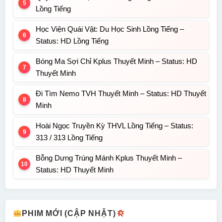
Lồng Tiếng
Học Viện Quái Vật: Du Học Sinh Lồng Tiếng –
Status: HD Lồng Tiếng
Bóng Ma Sợi Chỉ Kplus Thuyết Minh – Status: HD
Thuyết Minh
Đi Tìm Nemo TVH Thuyết Minh – Status: HD Thuyết
Minh
Hoài Ngọc Truyền Kỳ THVL Lồng Tiếng – Status:
313 / 313 Lồng Tiếng
Bỗng Dưng Trúng Mánh Kplus Thuyết Minh –
Status: HD Thuyết Minh
PHIM MỚI (CẬP NHẬT)