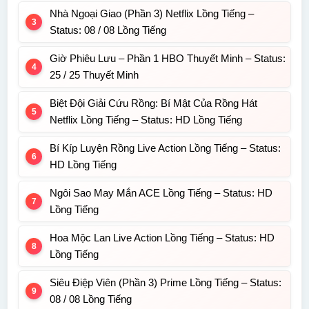
Nhà Ngoại Giao (Phần 3) Netflix Lồng Tiếng –
Status: 08 / 08 Lồng Tiếng
Giờ Phiêu Lưu – Phần 1 HBO Thuyết Minh – Status:
25 / 25 Thuyết Minh
Biệt Đội Giải Cứu Rồng: Bí Mật Của Rồng Hát
Netflix Lồng Tiếng – Status: HD Lồng Tiếng
Bí Kíp Luyện Rồng Live Action Lồng Tiếng – Status:
HD Lồng Tiếng
Ngôi Sao May Mắn ACE Lồng Tiếng – Status: HD
Lồng Tiếng
Hoa Mộc Lan Live Action Lồng Tiếng – Status: HD
Lồng Tiếng
Siêu Điệp Viên (Phần 3) Prime Lồng Tiếng – Status:
08 / 08 Lồng Tiếng