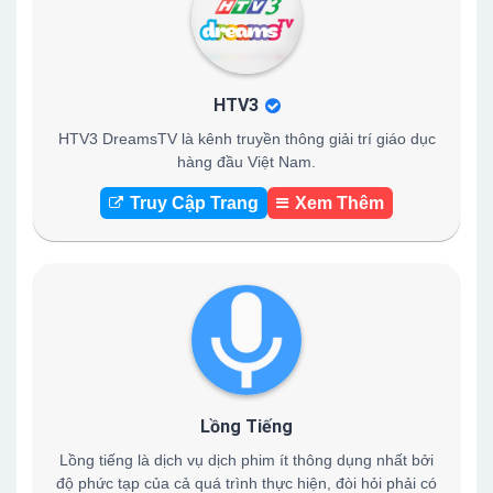
HTV3
HTV3 DreamsTV là kênh truyền thông giải trí giáo dục
hàng đầu Việt Nam.
Truy Cập Trang
Xem Thêm
Lồng Tiếng
Lồng tiếng là dịch vụ dịch phim ít thông dụng nhất bởi
độ phức tạp của cả quá trình thực hiện, đòi hỏi phải có