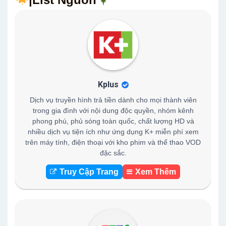
Kplus
Dịch vụ truyền hình trả tiền dành cho mọi thành viên
trong gia đình với nội dung độc quyền, nhóm kênh
phong phú, phủ sóng toàn quốc, chất lượng HD và
nhiều dịch vụ tiện ích như ứng dụng K+ miễn phí xem
trên máy tính, điện thoại với kho phim và thể thao VOD
đặc sắc.
Truy Cập Trang
Xem Thêm