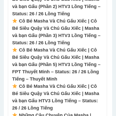
và bạn Gấu (Phần 2) HTV3 Lồng Tiếng –
Status: 26 / 26 Lồng Tiếng
Cô Bé Masha Và Chú Gấu Xiếc | Cô
Bé Siêu Quậy Và Chú Gấu Xiếc | Masha
và bạn Gấu (Phần 3) HTV3 Lồng Tiếng –
Status: 26 / 26 Lồng Tiếng
Cô Bé Masha Và Chú Gấu Xiếc | Cô
Bé Siêu Quậy Và Chú Gấu Xiếc | Masha
và bạn Gấu (Phần 5) HTV3 Lồng Tiếng –
FPT Thuyết Minh – Status: 26 / 26 Lồng
Tiếng – Thuyết Minh
Cô Bé Masha Và Chú Gấu Xiếc | Cô
Bé Siêu Quậy Và Chú Gấu Xiếc | Masha
và bạn Gấu HTV3 Lồng Tiếng – Status:
26 / 26 Lồng Tiếng
Những Câu Chuyện Của Masha |