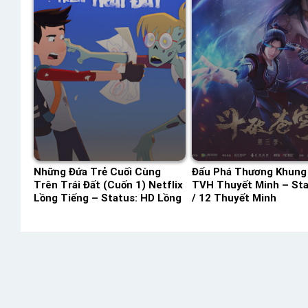
Những Đứa Trẻ Cuối Cùng
Đấu Phá Thương Khung
Trên Trái Đất (Cuốn 1) Netflix
TVH Thuyết Minh – Sta
Lồng Tiếng – Status: HD Lồng
/ 12 Thuyết Minh
Tiếng