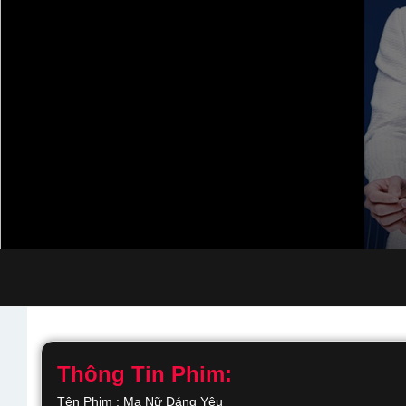
Thông Tin Phim:
Tên Phim : Ma Nữ Đáng Yêu