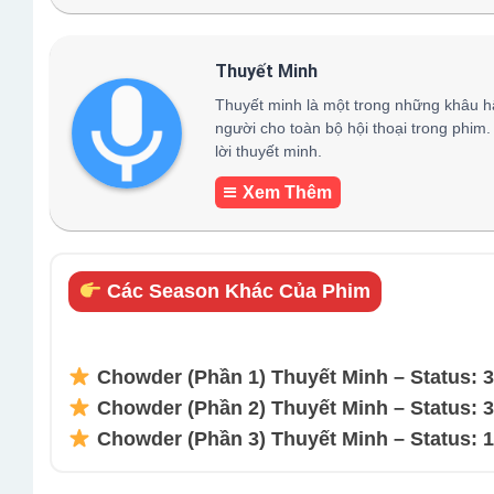
Thuyết Minh
Thuyết minh là một trong những khâu h
người cho toàn bộ hội thoại trong phim.
lời thuyết minh.
Xem Thêm
Các Season Khác Của Phim
Chowder (Phần 1) Thuyết Minh – Status: 3
Chowder (Phần 2) Thuyết Minh – Status: 3
Chowder (Phần 3) Thuyết Minh – Status: 1