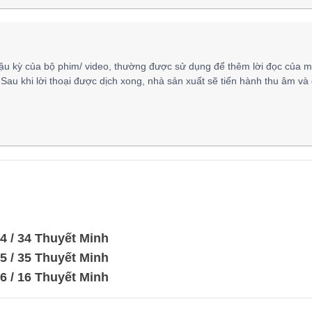
ậu kỳ của bộ phim/ video, thường được sử dụng để thêm lời đọc của m
 Sau khi lời thoại được dịch xong, nhà sản xuất sẽ tiến hành thu âm và
4 / 34 Thuyết Minh
5 / 35 Thuyết Minh
6 / 16 Thuyết Minh