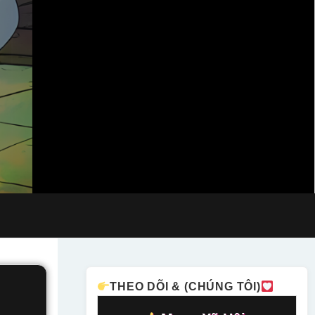
THEO DÕI & (CHÚNG TÔI)