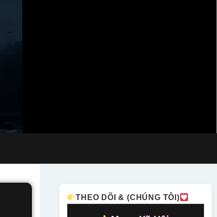
THEO DÕI & (CHÚNG TÔI)