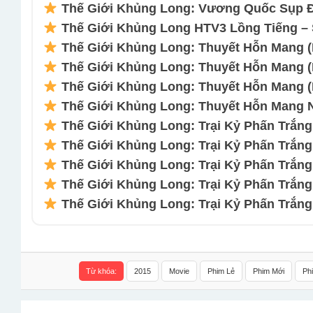
Thế Giới Khủng Long: Vương Quốc Sụp Đ
Thế Giới Khủng Long HTV3 Lồng Tiếng – 
Thế Giới Khủng Long: Thuyết Hỗn Mang (Ph
Thế Giới Khủng Long: Thuyết Hỗn Mang (Ph
Thế Giới Khủng Long: Thuyết Hỗn Mang (Ph
Thế Giới Khủng Long: Thuyết Hỗn Mang Net
Thế Giới Khủng Long: Trại Kỷ Phấn Trắng (
Thế Giới Khủng Long: Trại Kỷ Phấn Trắng (
Thế Giới Khủng Long: Trại Kỷ Phấn Trắng (
Thế Giới Khủng Long: Trại Kỷ Phấn Trắng (
Thế Giới Khủng Long: Trại Kỷ Phấn Trắng N
Từ khóa:
2015
Movie
Phim Lẻ
Phim Mới
Ph