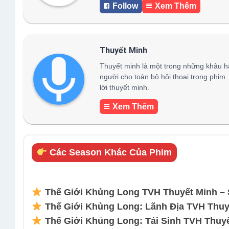
Follow
Xem Thêm
Thuyết Minh
Thuyết minh là một trong những khâu h
người cho toàn bộ hội thoại trong phim.
lời thuyết minh.
Xem Thêm
Các Season Khác Của Phim
Thế Giới Khủng Long TVH Thuyết Minh – 
Thế Giới Khủng Long: Lãnh Địa TVH Thuyế
Thế Giới Khủng Long: Tái Sinh TVH Thuyế