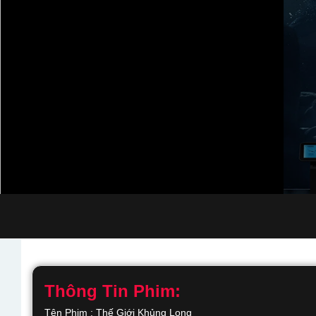
Thông Tin Phim:
Tên Phim : Thế Giới Khủng Long