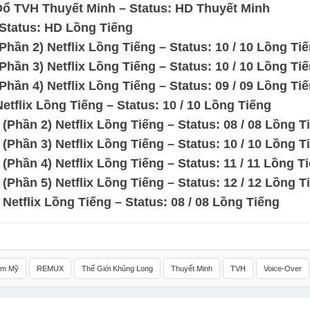
ổ TVH Thuyết Minh – Status: HD Thuyết Minh
Status: HD Lồng Tiếng
ần 2) Netflix Lồng Tiếng – Status: 10 / 10 Lồng Ti
ần 3) Netflix Lồng Tiếng – Status: 10 / 10 Lồng Ti
ần 4) Netflix Lồng Tiếng – Status: 09 / 09 Lồng Ti
flix Lồng Tiếng – Status: 10 / 10 Lồng Tiếng
Phần 2) Netflix Lồng Tiếng – Status: 08 / 08 Lồng T
Phần 3) Netflix Lồng Tiếng – Status: 10 / 10 Lồng T
Phần 4) Netflix Lồng Tiếng – Status: 11 / 11 Lồng T
Phần 5) Netflix Lồng Tiếng – Status: 12 / 12 Lồng T
etflix Lồng Tiếng – Status: 08 / 08 Lồng Tiếng
im Mỹ
REMUX
Thế Giới Khủng Long
Thuyết Minh
TVH
Voice-Over