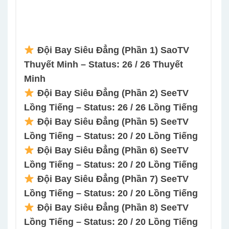
Đội Bay Siêu Đẳng (Phần 1) SaoTV
Thuyết Minh – Status: 26 / 26 Thuyết
Minh
Đội Bay Siêu Đẳng (Phần 2) SeeTV
Lồng Tiếng – Status: 26 / 26 Lồng Tiếng
Đội Bay Siêu Đẳng (Phần 5) SeeTV
Lồng Tiếng – Status: 20 / 20 Lồng Tiếng
Đội Bay Siêu Đẳng (Phần 6) SeeTV
Lồng Tiếng – Status: 20 / 20 Lồng Tiếng
Đội Bay Siêu Đẳng (Phần 7) SeeTV
Lồng Tiếng – Status: 20 / 20 Lồng Tiếng
Đội Bay Siêu Đẳng (Phần 8) SeeTV
Lồng Tiếng – Status: 20 / 20 Lồng Tiếng