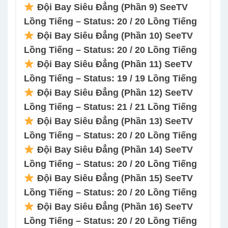
Đội Bay Siêu Đẳng (Phần 9) SeeTV
Lồng Tiếng – Status: 20 / 20 Lồng Tiếng
Đội Bay Siêu Đẳng (Phần 10) SeeTV
Lồng Tiếng – Status: 20 / 20 Lồng Tiếng
Đội Bay Siêu Đẳng (Phần 11) SeeTV
Lồng Tiếng – Status: 19 / 19 Lồng Tiếng
Đội Bay Siêu Đẳng (Phần 12) SeeTV
Lồng Tiếng – Status: 21 / 21 Lồng Tiếng
Đội Bay Siêu Đẳng (Phần 13) SeeTV
Lồng Tiếng – Status: 20 / 20 Lồng Tiếng
Đội Bay Siêu Đẳng (Phần 14) SeeTV
Lồng Tiếng – Status: 20 / 20 Lồng Tiếng
Đội Bay Siêu Đẳng (Phần 15) SeeTV
Lồng Tiếng – Status: 20 / 20 Lồng Tiếng
Đội Bay Siêu Đẳng (Phần 16) SeeTV
Lồng Tiếng – Status: 20 / 20 Lồng Tiếng