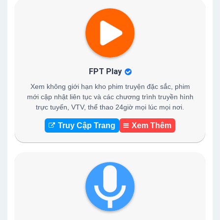
FPT Play
Xem không giới hạn kho phim truyện đặc sắc, phim
mới cập nhật liên tục và các chương trình truyền hình
trực tuyến, VTV, thể thao 24giờ mọi lúc mọi nơi.
Truy Cập Trang
Xem Thêm