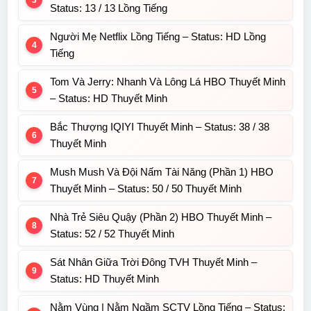
Status: 13 / 13 Lồng Tiếng
Người Mẹ Netflix Lồng Tiếng – Status: HD Lồng
Tiếng
Tom Và Jerry: Nhanh Và Lông Lá HBO Thuyết Minh
– Status: HD Thuyết Minh
Bắc Thượng IQIYI Thuyết Minh – Status: 38 / 38
Thuyết Minh
Mush Mush Và Đội Nấm Tài Năng (Phần 1) HBO
Thuyết Minh – Status: 50 / 50 Thuyết Minh
Nhà Trẻ Siêu Quậy (Phần 2) HBO Thuyết Minh –
Status: 52 / 52 Thuyết Minh
Sát Nhân Giữa Trời Đông TVH Thuyết Minh –
Status: HD Thuyết Minh
Nằm Vùng | Nằm Ngầm SCTV Lồng Tiếng – Status: