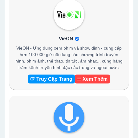
VieON
VieON - Ứng dụng xem phim và show đỉnh - cung cấp
hơn 100.000 giờ nội dung các chương trình truyền
hình, phim ảnh, thể thao, tin tức, âm nhạc... cùng hàng
trăm kênh truyền hình đặc sắc trong và ngoài nước.
Truy Cập Trang
Xem Thêm