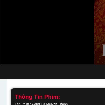
Thông Tin Phim:
Tên Phim : Công Tử Khuynh Thành