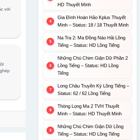
HD Thuyết Minh
ắc với
Gia Đình Hoàn Hảo Kplus Thuyết
Minh – Status: 18 / 18 Thuyết Minh
Na Tra 2: Ma Đồng Náo Hải Lồng
Tiếng – Status: HD Lồng Tiếng
Những Chú Chim Giận Dữ Phần 2
ột
Lồng Tiếng – Status: HD Lồng
 ghép
Tiếng
Long Châu Truyền Kỳ Lồng Tiếng –
Status: 62 / 62 Lồng Tiếng
Thòng Lọng Ma 2 TVH Thuyết
Minh – Status: HD Thuyết Minh
Những Chú Chim Giận Dữ Lồng
Tiếng – Status: HD Lồng Tiếng