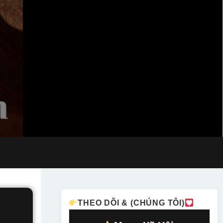
THEO DÕI & (CHÚNG TÔI)