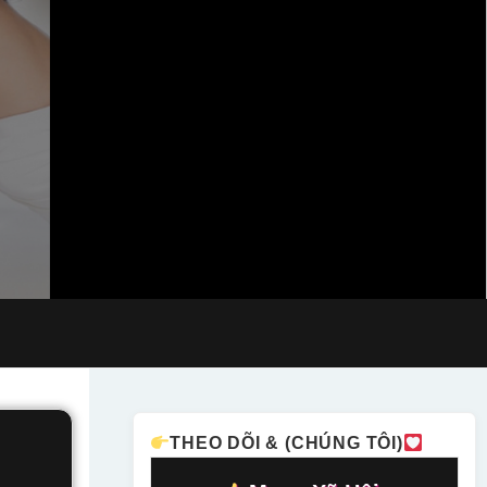
THEO DÕI & (CHÚNG TÔI)