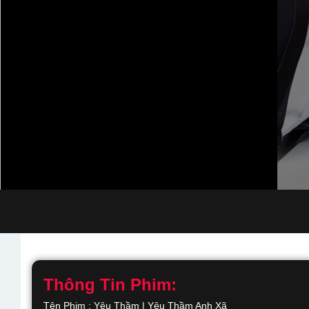
Thông Tin Phim:
Tên Phim : Yêu Thầm | Yêu Thầm Anh Xã