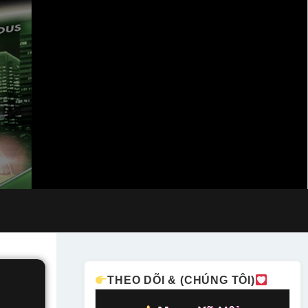
THEO DÕI & (CHÚNG TÔI)