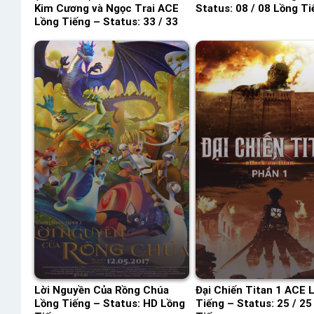
Kim Cương và Ngọc Trai ACE
Status: 08 / 08 Lồng Ti
Lồng Tiếng – Status: 33 / 33
Lồng Tiếng
Lời Nguyền Của Rồng Chúa
Đại Chiến Titan 1 ACE 
Lồng Tiếng – Status: HD Lồng
Tiếng – Status: 25 / 25