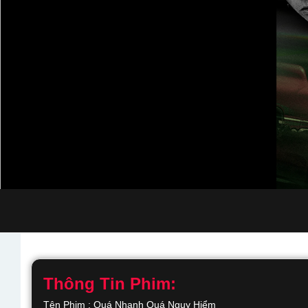
Thông Tin Phim:
Tên Phim : Quá Nhanh Quá Nguy Hiểm