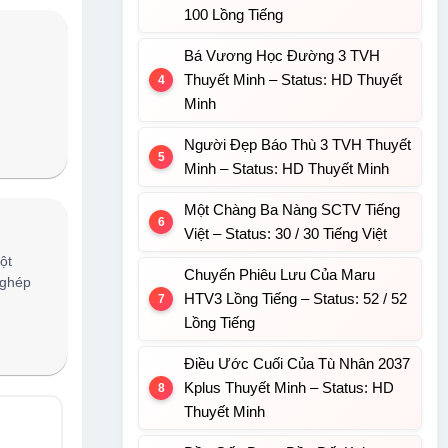
100 Lồng Tiếng
Bá Vương Học Đường 3 TVH
Thuyết Minh – Status: HD Thuyết
Minh
Người Đẹp Báo Thù 3 TVH Thuyết
Minh – Status: HD Thuyết Minh
Một Chàng Ba Nàng SCTV Tiếng
Việt – Status: 30 / 30 Tiếng Việt
ột
Chuyến Phiêu Lưu Của Maru
 ghép
HTV3 Lồng Tiếng – Status: 52 / 52
Lồng Tiếng
Điều Ước Cuối Của Tù Nhân 2037
Kplus Thuyết Minh – Status: HD
Thuyết Minh