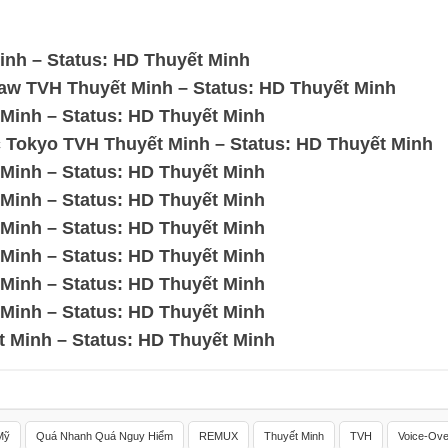
nh – Status: HD Thuyết Minh
w TVH Thuyết Minh – Status: HD Thuyết Minh
inh – Status: HD Thuyết Minh
Tokyo TVH Thuyết Minh – Status: HD Thuyết Minh
inh – Status: HD Thuyết Minh
inh – Status: HD Thuyết Minh
inh – Status: HD Thuyết Minh
inh – Status: HD Thuyết Minh
inh – Status: HD Thuyết Minh
inh – Status: HD Thuyết Minh
Minh – Status: HD Thuyết Minh
Mỹ
Quá Nhanh Quá Nguy Hiểm
REMUX
Thuyết Minh
TVH
Voice-Ove