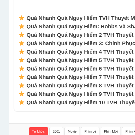
Quá Nhanh Quá Nguy Hiểm TVH Thuyết Mi
Quá Nhanh Quá Nguy Hiểm: Hobbs Và Sha
Quá Nhanh Quá Nguy Hiểm 2 TVH Thuyết M
Quá Nhanh Quá Nguy Hiểm 3: Chinh Phục 
Quá Nhanh Quá Nguy Hiểm 4 TVH Thuyết M
Quá Nhanh Quá Nguy Hiểm 5 TVH Thuyết M
Quá Nhanh Quá Nguy Hiểm 6 TVH Thuyết M
Quá Nhanh Quá Nguy Hiểm 7 TVH Thuyết M
Quá Nhanh Quá Nguy Hiểm 8 TVH Thuyết M
Quá Nhanh Quá Nguy Hiểm 9 TVH Thuyết M
Quá Nhanh Quá Nguy Hiểm 10 TVH Thuyết 
Từ khóa:
2001
Movie
Phim Lẻ
Phim Mới
Phim 