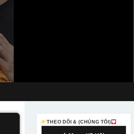
THEO DÕI & (CHÚNG TÔI)