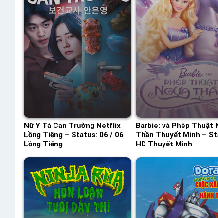
Nữ Y Tá Can Trường Netflix
Barbie: và Phép Thuật 
Lồng Tiếng – Status: 06 / 06
Thần Thuyết Minh – St
Lồng Tiếng
HD Thuyết Minh