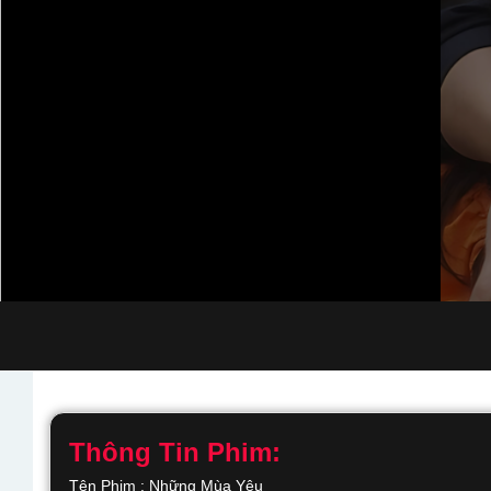
Thông Tin Phim:
Tên Phim : Những Mùa Yêu