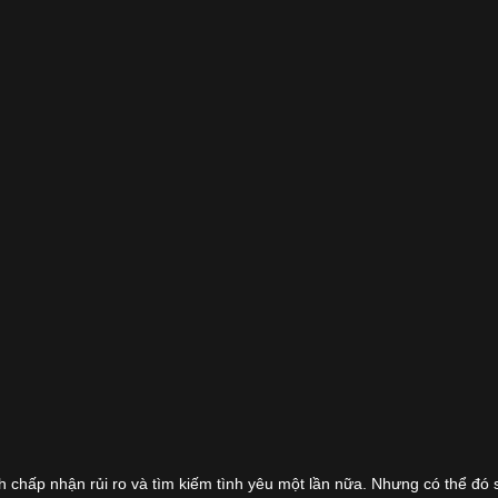
h chấp nhận rủi ro và tìm kiếm tình yêu một lần nữa. Nhưng có thể đó 