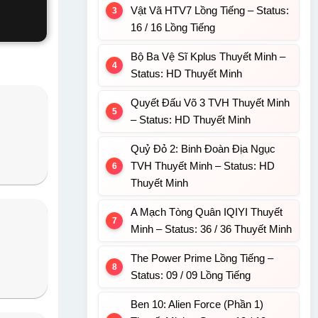
Vật Vã HTV7 Lồng Tiếng – Status:
16 / 16 Lồng Tiếng
Bộ Ba Vệ Sĩ Kplus Thuyết Minh –
Status: HD Thuyết Minh
Quyết Đấu Võ 3 TVH Thuyết Minh
– Status: HD Thuyết Minh
Quỷ Đỏ 2: Binh Đoàn Địa Ngục
TVH Thuyết Minh – Status: HD
Thuyết Minh
A Mạch Tòng Quân IQIYI Thuyết
Minh – Status: 36 / 36 Thuyết Minh
The Power Prime Lồng Tiếng –
Status: 09 / 09 Lồng Tiếng
Ben 10: Alien Force (Phần 1)