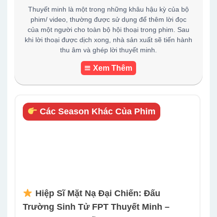
Thuyết minh là một trong những khâu hậu kỳ của bộ
phim/ video, thường được sử dụng để thêm lời đọc
của một người cho toàn bộ hội thoại trong phim. Sau
khi lời thoại được dịch xong, nhà sản xuất sẽ tiến hành
thu âm và ghép lời thuyết minh.
Xem Thêm
Các Season Khác Của Phim
Hiệp Sĩ Mặt Nạ Đại Chiến: Đấu
Trường Sinh Tử FPT Thuyết Minh –