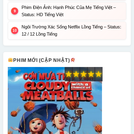
Phim Điện Ảnh: Hạnh Phúc Của Mẹ Tiếng Việt –
Status: HD Tiếng Việt
Ngôi Trường Xác Sống Netflix Lồng Tiếng – Status:
12 / 12 Lồng Tiếng
PHIM MỚI (CẬP NHẬT)
★
★
★
★
★