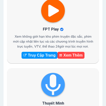
FPT Play
Xem không giới hạn kho phim truyện đặc sắc, phim
mới cập nhật liên tục và các chương trình truyền hình
trực tuyến, VTV, thể thao 24giờ mọi lúc mọi nơi.
Truy Cập Trang
Xem Thêm
Thuyết Minh