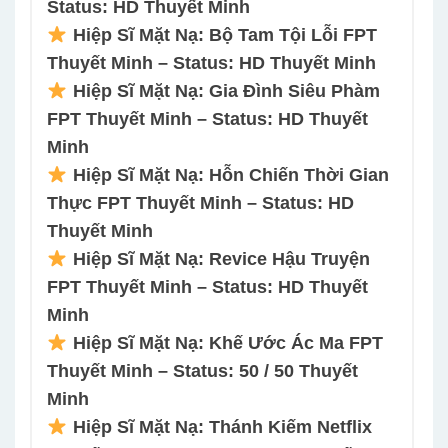
Status: HD Thuyết Minh
Hiệp Sĩ Mặt Nạ: Bộ Tam Tội Lỗi FPT
Thuyết Minh – Status: HD Thuyết Minh
Hiệp Sĩ Mặt Nạ: Gia Đình Siêu Phàm
FPT Thuyết Minh – Status: HD Thuyết
Minh
Hiệp Sĩ Mặt Nạ: Hỗn Chiến Thời Gian
Thực FPT Thuyết Minh – Status: HD
Thuyết Minh
Hiệp Sĩ Mặt Nạ: Revice Hậu Truyện
FPT Thuyết Minh – Status: HD Thuyết
Minh
Hiệp Sĩ Mặt Nạ: Khế Ước Ác Ma FPT
Thuyết Minh – Status: 50 / 50 Thuyết
Minh
Hiệp Sĩ Mặt Nạ: Thánh Kiếm Netflix