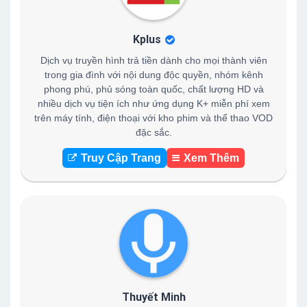
Kplus
Dịch vụ truyền hình trả tiền dành cho mọi thành viên
trong gia đình với nội dung độc quyền, nhóm kênh
phong phú, phủ sóng toàn quốc, chất lượng HD và
nhiều dịch vụ tiện ích như ứng dụng K+ miễn phí xem
trên máy tính, điện thoại với kho phim và thể thao VOD
đặc sắc.
Truy Cập Trang
Xem Thêm
Thuyết Minh