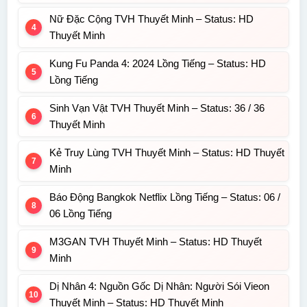
Nữ Đặc Cộng TVH Thuyết Minh – Status: HD
Thuyết Minh
Kung Fu Panda 4: 2024 Lồng Tiếng – Status: HD
Lồng Tiếng
Sinh Vạn Vật TVH Thuyết Minh – Status: 36 / 36
Thuyết Minh
Kẻ Truy Lùng TVH Thuyết Minh – Status: HD Thuyết
Minh
Báo Động Bangkok Netflix Lồng Tiếng – Status: 06 /
06 Lồng Tiếng
M3GAN TVH Thuyết Minh – Status: HD Thuyết
Minh
Dị Nhân 4: Nguồn Gốc Dị Nhân: Người Sói Vieon
Thuyết Minh – Status: HD Thuyết Minh