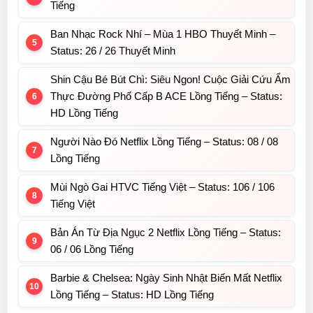
Tiếng
Ban Nhạc Rock Nhí – Mùa 1 HBO Thuyết Minh –
Status: 26 / 26 Thuyết Minh
Shin Cậu Bé Bút Chì: Siêu Ngon! Cuộc Giải Cứu Ẩm
Thực Đường Phố Cấp B ACE Lồng Tiếng – Status:
HD Lồng Tiếng
Người Nào Đó Netflix Lồng Tiếng – Status: 08 / 08
Lồng Tiếng
Mùi Ngò Gai HTVC Tiếng Việt – Status: 106 / 106
Tiếng Việt
Bản Án Từ Địa Ngục 2 Netflix Lồng Tiếng – Status:
06 / 06 Lồng Tiếng
Barbie & Chelsea: Ngày Sinh Nhật Biến Mất Netflix
Lồng Tiếng – Status: HD Lồng Tiếng