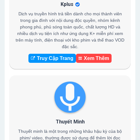
Kplus
Dịch vụ truyền hình trả tiền dành cho mọi thành viên
trong gia đình với nội dung độc quyền, nhóm kênh
phong phú, phủ sóng toàn quốc, chất lượng HD và
nhiều dịch vụ tiện ích như ứng dụng K+ miễn phí xem
trên máy tính, điện thoại với kho phim và thể thao VOD
đặc sắc.
Truy Cập Trang
Xem Thêm
Thuyết Minh
Thuyết minh là một trong những khâu hậu kỳ của bộ
phim/ video, thường được sử dụng để thêm lời đọc