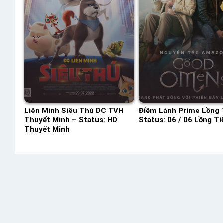
Liên Minh Siêu Thú DC TVH
Điềm Lành Prime Lồng 
Thuyết Minh – Status: HD
Status: 06 / 06 Lồng Ti
Thuyết Minh