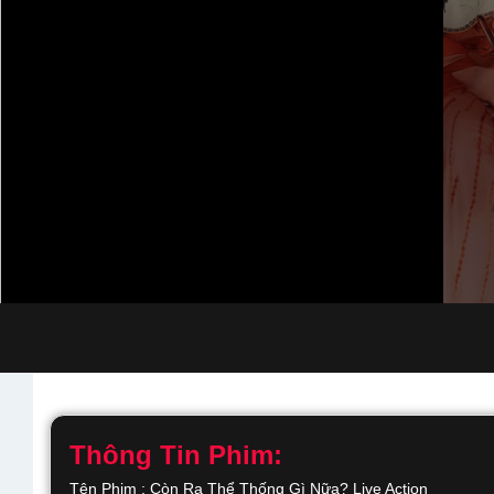
Thông Tin Phim:
Tên Phim : Còn Ra Thể Thống Gì Nữa? Live Action