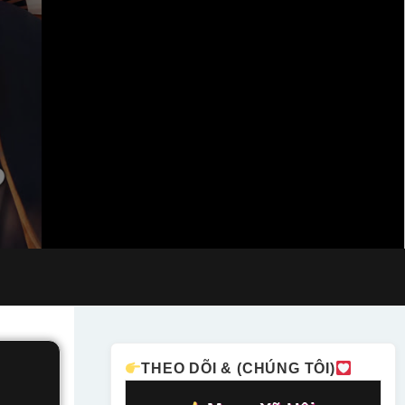
THEO DÕI & (CHÚNG TÔI)