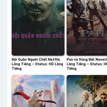
Đội Quân Người Chết Netflix
Pan và Vùng Đất Never
Lồng Tiếng – Status: HD Lồng
Lồng Tiếng – Status: H
Tiếng
Tiếng