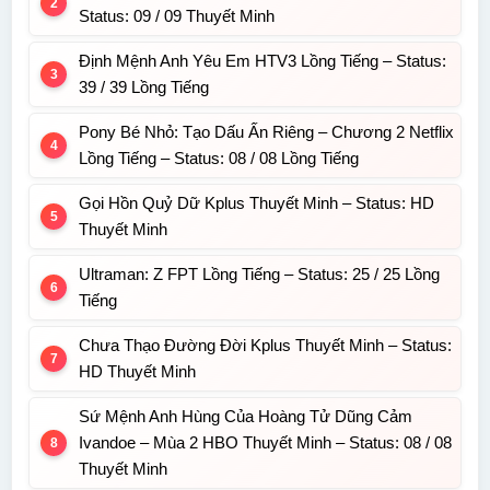
Status: 09 / 09 Thuyết Minh
Định Mệnh Anh Yêu Em HTV3 Lồng Tiếng – Status:
39 / 39 Lồng Tiếng
Pony Bé Nhỏ: Tạo Dấu Ấn Riêng – Chương 2 Netflix
Lồng Tiếng – Status: 08 / 08 Lồng Tiếng
Gọi Hồn Quỷ Dữ Kplus Thuyết Minh – Status: HD
Thuyết Minh
Ultraman: Z FPT Lồng Tiếng – Status: 25 / 25 Lồng
Tiếng
Chưa Thạo Đường Đời Kplus Thuyết Minh – Status:
HD Thuyết Minh
Sứ Mệnh Anh Hùng Của Hoàng Tử Dũng Cảm
Ivandoe – Mùa 2 HBO Thuyết Minh – Status: 08 / 08
Thuyết Minh