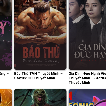
ếng –
Báo Thù TVH Thuyết Minh –
Gia Đình Đức Hạnh Vi
Status: HD Thuyết Minh
Thuyết Minh – Status:
Thuyết Minh