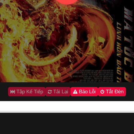
Tập Kế Tiếp
Tải Lại
Báo Lỗi
Tắt Đèn