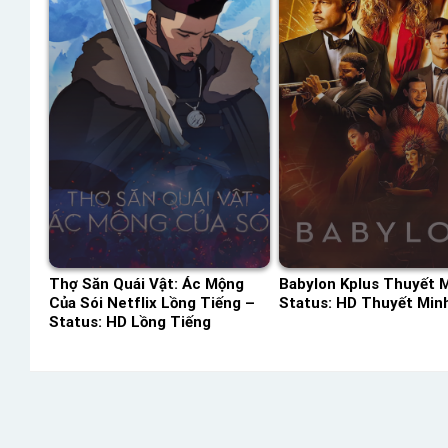
Thợ Săn Quái Vật: Ác Mộng
Babylon Kplus Thuyết 
Của Sói Netflix Lồng Tiếng –
Status: HD Thuyết Min
Status: HD Lồng Tiếng