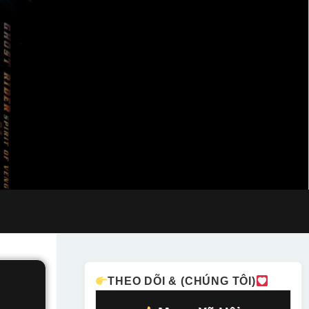
THEO DÕI & (CHÚNG TÔI)