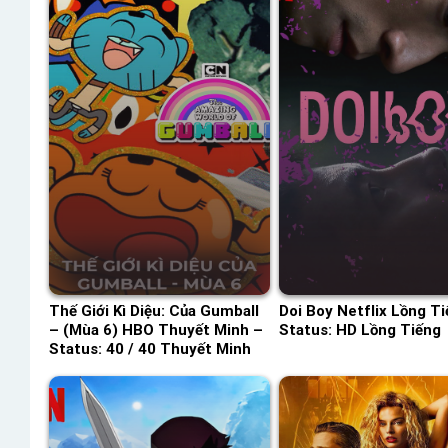
Thế Giới Kì Diệu: Của Gumball
Doi Boy Netflix Lồng Ti
– (Mùa 6) HBO Thuyết Minh –
Status: HD Lồng Tiếng
Status: 40 / 40 Thuyết Minh