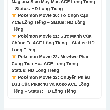
Magiana Siêu Máy Móc ACE Lồng Tiếng
– Status: HD Lồng Tiếng
Pokémon Movie 20: Tớ Chọn Cậu
ACE Lồng Tiếng – Status: HD Lồng
Tiếng
Pokémon Movie 21: Sức Mạnh Của
Chúng Ta ACE Lồng Tiếng – Status: HD
Lồng Tiếng
Pokémon Movie 22: Mewtwo Phản
Công Tiến Hóa ACE Lồng Tiếng –
Status: HD Lồng Tiếng
Pokémon Movie 23: Chuyến Phiêu
Lưu Của Pikachu Và Koko ACE Lồng
Tiếng – Status: HD Lồng Tiếng