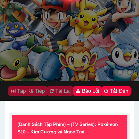
Tập Kế Tiếp
Tải Lại
Báo Lỗi
Tắt Đèn
(Danh Sách Tập Phim) – (TV Series): Pokémon
S10 – Kim Cương và Ngọc Trai