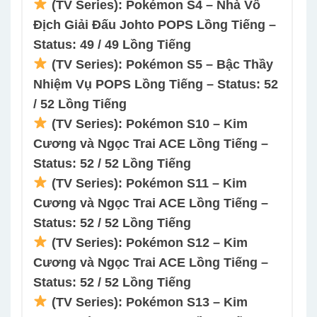
(TV Series): Pokémon S4 – Nhà Vô
Địch Giải Đấu Johto POPS Lồng Tiếng –
Status: 49 / 49 Lồng Tiếng
(TV Series): Pokémon S5 – Bậc Thầy
Nhiệm Vụ POPS Lồng Tiếng – Status: 52
/ 52 Lồng Tiếng
(TV Series): Pokémon S10 – Kim
Cương và Ngọc Trai ACE Lồng Tiếng –
Status: 52 / 52 Lồng Tiếng
(TV Series): Pokémon S11 – Kim
Cương và Ngọc Trai ACE Lồng Tiếng –
Status: 52 / 52 Lồng Tiếng
(TV Series): Pokémon S12 – Kim
Cương và Ngọc Trai ACE Lồng Tiếng –
Status: 52 / 52 Lồng Tiếng
(TV Series): Pokémon S13 – Kim