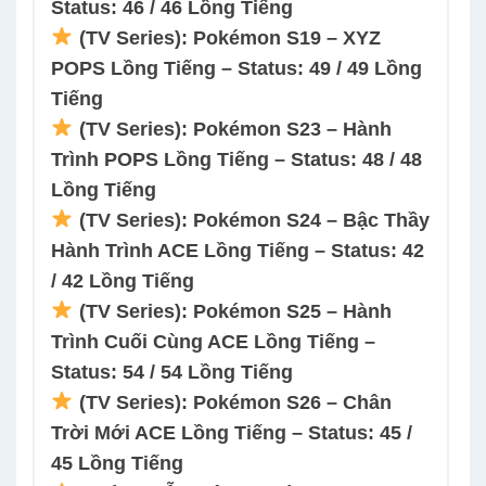
Status: 46 / 46 Lồng Tiếng
(TV Series): Pokémon S19 – XYZ
POPS Lồng Tiếng – Status: 49 / 49 Lồng
Tiếng
(TV Series): Pokémon S23 – Hành
Trình POPS Lồng Tiếng – Status: 48 / 48
Lồng Tiếng
(TV Series): Pokémon S24 – Bậc Thầy
Hành Trình ACE Lồng Tiếng – Status: 42
/ 42 Lồng Tiếng
(TV Series): Pokémon S25 – Hành
Trình Cuối Cùng ACE Lồng Tiếng –
Status: 54 / 54 Lồng Tiếng
(TV Series): Pokémon S26 – Chân
Trời Mới ACE Lồng Tiếng – Status: 45 /
45 Lồng Tiếng