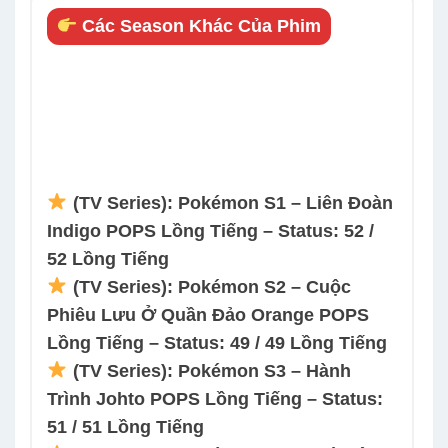
Các Season Khác Của Phim
(TV Series): Pokémon S1 – Liên Đoàn
Indigo POPS Lồng Tiếng – Status: 52 /
52 Lồng Tiếng
(TV Series): Pokémon S2 – Cuộc
Phiêu Lưu Ở Quần Đảo Orange POPS
Lồng Tiếng – Status: 49 / 49 Lồng Tiếng
(TV Series): Pokémon S3 – Hành
Trình Johto POPS Lồng Tiếng – Status:
51 / 51 Lồng Tiếng