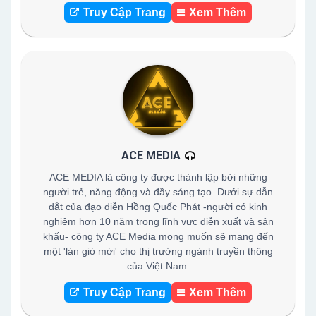
Truy Cập Trang
Xem Thêm
ACE MEDIA
ACE MEDIA là công ty được thành lập bởi những
người trẻ, năng động và đầy sáng tạo. Dưới sự dẫn
dắt của đạo diễn Hồng Quốc Phát -người có kinh
nghiệm hơn 10 năm trong lĩnh vực diễn xuất và sân
khấu- công ty ACE Media mong muốn sẽ mang đến
một 'làn gió mới' cho thị trường ngành truyền thông
của Việt Nam.
Truy Cập Trang
Xem Thêm