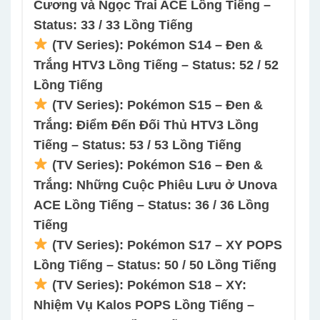
Cương và Ngọc Trai ACE Lồng Tiếng –
Status: 33 / 33 Lồng Tiếng
(TV Series): Pokémon S14 – Đen &
Trắng HTV3 Lồng Tiếng – Status: 52 / 52
Lồng Tiếng
(TV Series): Pokémon S15 – Đen &
Trắng: Điểm Đến Đối Thủ HTV3 Lồng
Tiếng – Status: 53 / 53 Lồng Tiếng
(TV Series): Pokémon S16 – Đen &
Trắng: Những Cuộc Phiêu Lưu ở Unova
ACE Lồng Tiếng – Status: 36 / 36 Lồng
Tiếng
(TV Series): Pokémon S17 – XY POPS
Lồng Tiếng – Status: 50 / 50 Lồng Tiếng
(TV Series): Pokémon S18 – XY:
Nhiệm Vụ Kalos POPS Lồng Tiếng –