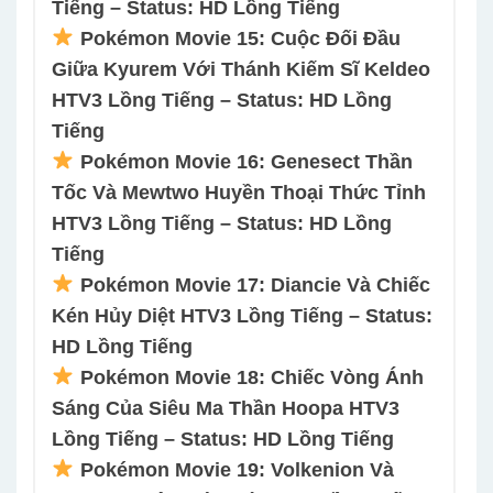
Tiếng – Status: HD Lồng Tiếng
Pokémon Movie 15: Cuộc Đối Đầu
Giữa Kyurem Với Thánh Kiếm Sĩ Keldeo
HTV3 Lồng Tiếng – Status: HD Lồng
Tiếng
Pokémon Movie 16: Genesect Thần
Tốc Và Mewtwo Huyền Thoại Thức Tỉnh
HTV3 Lồng Tiếng – Status: HD Lồng
Tiếng
Pokémon Movie 17: Diancie Và Chiếc
Kén Hủy Diệt HTV3 Lồng Tiếng – Status:
HD Lồng Tiếng
Pokémon Movie 18: Chiếc Vòng Ánh
Sáng Của Siêu Ma Thần Hoopa HTV3
Lồng Tiếng – Status: HD Lồng Tiếng
Pokémon Movie 19: Volkenion Và