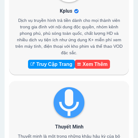
Kplus
Dịch vụ truyền hình trả tiền dành cho mọi thành viên
trong gia đình với nội dung độc quyền, nhóm kênh
phong phú, phủ sóng toàn quốc, chất lượng HD và
nhiều dịch vụ tiện ích như ứng dụng K+ miễn phí xem
trên máy tính, điện thoại với kho phim và thể thao VOD
đặc sắc.
Truy Cập Trang
Xem Thêm
Thuyết Minh
Thuyết minh là một trong những khâu hậu kỳ của bộ