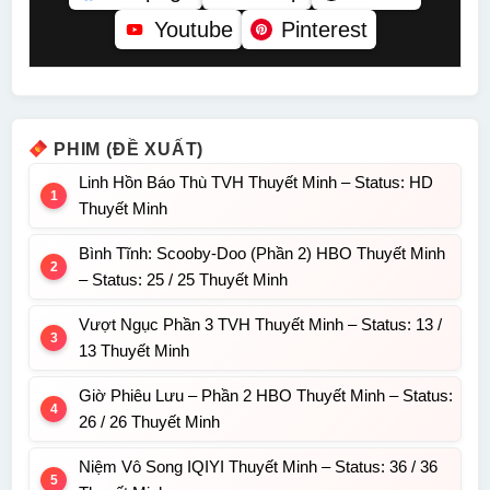
Youtube
Pinterest
PHIM (ĐỀ XUẤT)
Linh Hồn Báo Thù TVH Thuyết Minh – Status: HD
Thuyết Minh
Bình Tĩnh: Scooby-Doo (Phần 2) HBO Thuyết Minh
– Status: 25 / 25 Thuyết Minh
Vượt Ngục Phần 3 TVH Thuyết Minh – Status: 13 /
13 Thuyết Minh
Giờ Phiêu Lưu – Phần 2 HBO Thuyết Minh – Status:
26 / 26 Thuyết Minh
Niệm Vô Song IQIYI Thuyết Minh – Status: 36 / 36