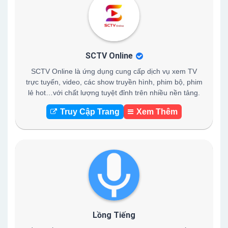
SCTV Online
SCTV Online là ứng dụng cung cấp dịch vụ xem TV
trực tuyến, video, các show truyền hình, phim bộ, phim
lẻ hot…với chất lượng tuyệt đỉnh trên nhiều nền tảng.
Truy Cập Trang
Xem Thêm
Lồng Tiếng