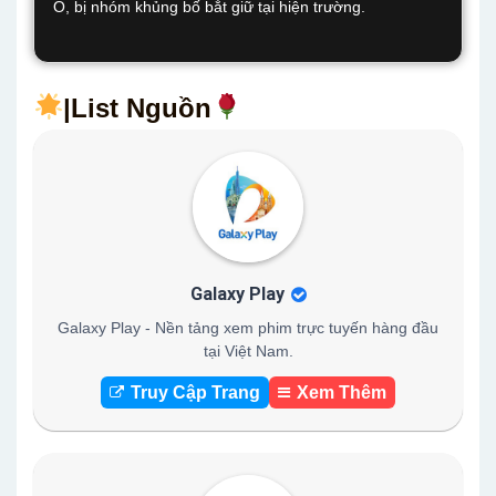
O, bị nhóm khủng bố bắt giữ tại hiện trường.
|List Nguồn
Galaxy Play
Galaxy Play - Nền tảng xem phim trực tuyến hàng đầu
tại Việt Nam.
Truy Cập Trang
Xem Thêm