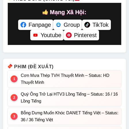
Mạng Xã Hội:
Fanpage
Group
TikTok
Youtube
Pinterest
PHIM (ĐỀ XUẤT)
Cơn Mưa Thép TVH Thuyết Minh – Status: HD
Thuyết Minh
Quý Ông Trở Lại HTV3 Lồng Tiếng – Status: 16 / 16
Lồng Tiếng
Bỗng Dưng Muốn Khóc DANET Tiếng Việt – Status:
36 / 36 Tiếng Việt