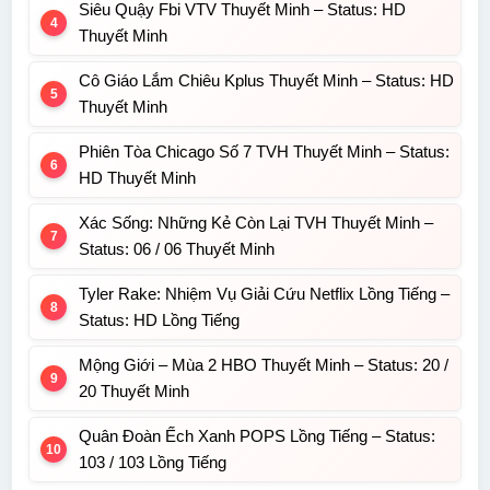
Siêu Quậy Fbi VTV Thuyết Minh – Status: HD
Thuyết Minh
Cô Giáo Lắm Chiêu Kplus Thuyết Minh – Status: HD
Thuyết Minh
Phiên Tòa Chicago Số 7 TVH Thuyết Minh – Status:
HD Thuyết Minh
Xác Sống: Những Kẻ Còn Lại TVH Thuyết Minh –
Status: 06 / 06 Thuyết Minh
Tyler Rake: Nhiệm Vụ Giải Cứu Netflix Lồng Tiếng –
Status: HD Lồng Tiếng
Mộng Giới – Mùa 2 HBO Thuyết Minh – Status: 20 /
20 Thuyết Minh
Quân Đoàn Ếch Xanh POPS Lồng Tiếng – Status:
103 / 103 Lồng Tiếng