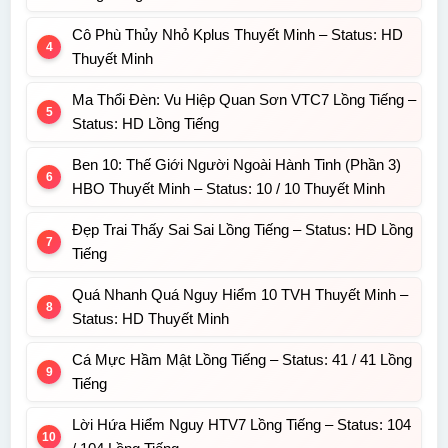
Cô Phù Thủy Nhỏ Kplus Thuyết Minh – Status: HD
Thuyết Minh
Ma Thổi Đèn: Vu Hiệp Quan Sơn VTC7 Lồng Tiếng –
Status: HD Lồng Tiếng
Ben 10: Thế Giới Người Ngoài Hành Tinh (Phần 3)
HBO Thuyết Minh – Status: 10 / 10 Thuyết Minh
Đẹp Trai Thấy Sai Sai Lồng Tiếng – Status: HD Lồng
Tiếng
Quá Nhanh Quá Nguy Hiểm 10 TVH Thuyết Minh –
Status: HD Thuyết Minh
Cá Mực Hầm Mật Lồng Tiếng – Status: 41 / 41 Lồng
Tiếng
Lời Hứa Hiểm Nguy HTV7 Lồng Tiếng – Status: 104