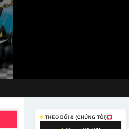
THEO DÕI & (CHÚNG TÔI)