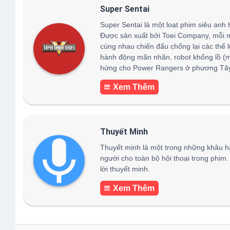
Super Sentai
Super Sentai là một loạt phim siêu anh 
Được sản xuất bởi Toei Company, mỗi 
cùng nhau chiến đấu chống lại các thế 
hành động mãn nhãn, robot khổng lồ (
hứng cho Power Rangers ở phương Tây,
Xem Thêm
Thuyết Minh
Thuyết minh là một trong những khâu h
người cho toàn bộ hội thoại trong phim.
lời thuyết minh.
Xem Thêm