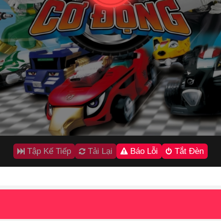
Tập Kế Tiếp
Tải Lại
Báo Lỗi
Tắt Đèn